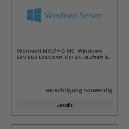
Microsoft MVLP+ G MS-Windows
SRV RDS Ext.Conn. Liz+SA Laufzeit bis
Vertragsende
Berechtigung notwendig
Details