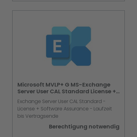
Microsoft MVLP+ G MS-Exchange
Server User CAL Standard License +
Software Assurance
Exchange Server User CAL Standard -
License + Software Assurance - Laufzeit
bis Vertragsende
Berechtigung notwendig