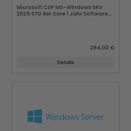
Microsoft CSP MS-Windows SRV
2025 STD 8er Core 1 Jahr Software
Subscription
284,00 €
Details