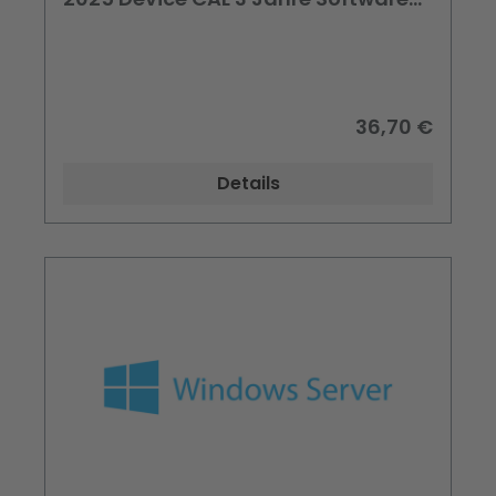
Subscription
36,70 €
Details