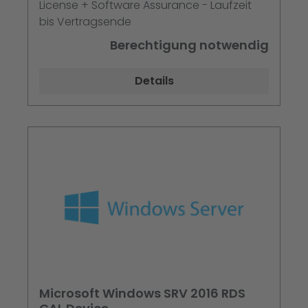
License + Software Assurance - Laufzeit
bis Vertragsende
Berechtigung notwendig
Details
Microsoft Windows SRV 2016 RDS