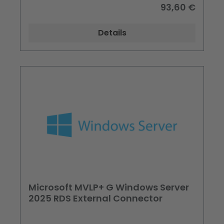
93,60 €
Details
Microsoft MVLP+ G Windows Server
2025 RDS External Connector