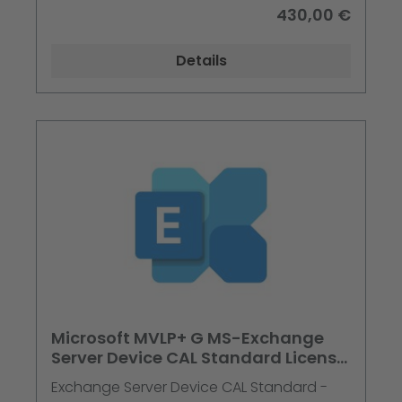
430,00 €
Details
Microsoft MVLP+ G MS-Exchange
Server Device CAL Standard License
+ Software Assurance
Exchange Server Device CAL Standard -