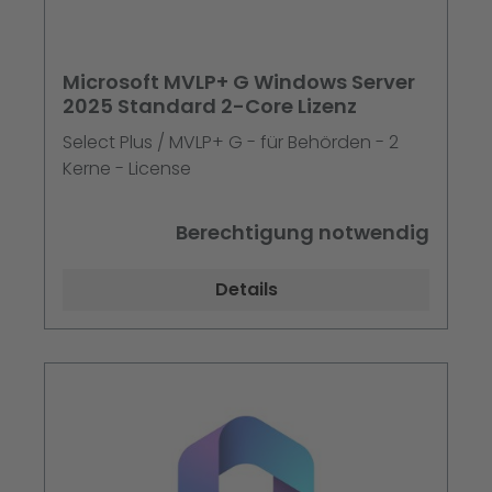
Microsoft MVLP+ G Windows Server
2025 Standard 2-Core Lizenz
Select Plus / MVLP+ G - für Behörden - 2
Kerne - License
Berechtigung notwendig
Details