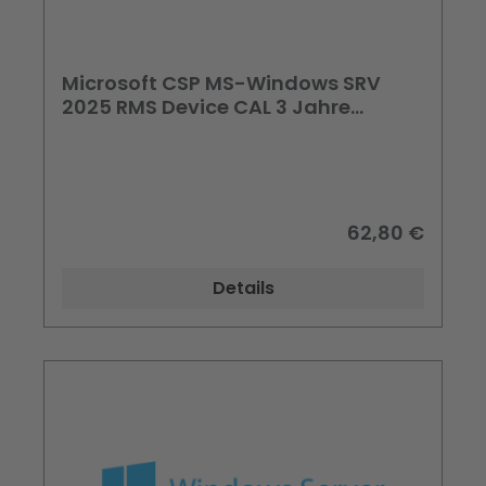
Microsoft CSP MS-Windows SRV
2025 RMS Device CAL 3 Jahre
Software Subscription
62,80 €
Details