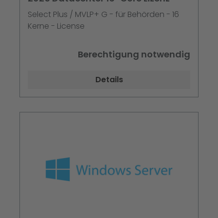
Select Plus / MVLP+ G - für Behörden - 16
Kerne - License
Berechtigung notwendig
Details