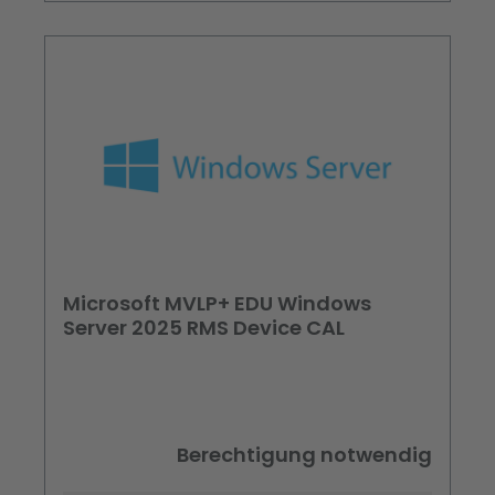
Microsoft MVLP+ EDU Windows
Server 2025 RMS Device CAL
Berechtigung notwendig