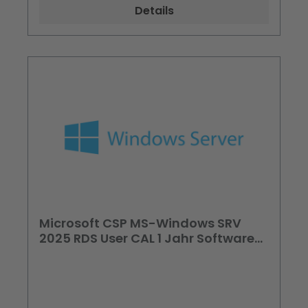
Details
Microsoft CSP MS-Windows SRV
2025 RDS User CAL 1 Jahr Software
Subscription