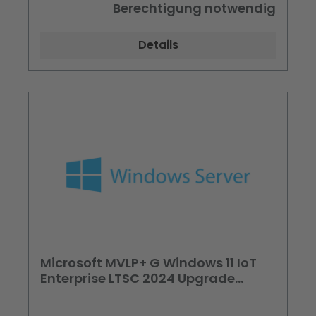
Berechtigung notwendig
Details
Microsoft MVLP+ G Windows 11 IoT
Enterprise LTSC 2024 Upgrade
Behörden