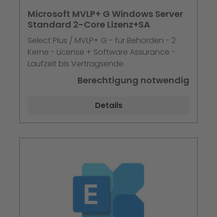
Microsoft MVLP+ G Windows Server
Standard 2-Core Lizenz+SA
Select Plus / MVLP+ G - für Behörden - 2
Kerne - License + Software Assurance -
Laufzeit bis Vertragsende
Berechtigung notwendig
Details