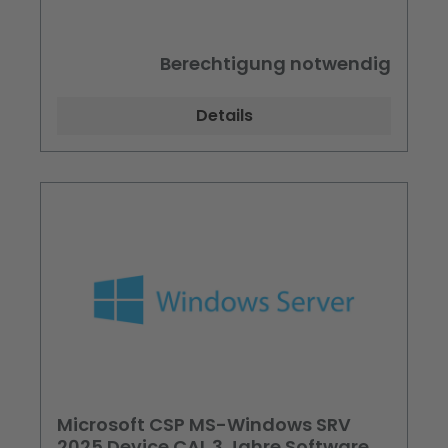
Berechtigung notwendig
Details
Microsoft CSP MS-Windows SRV
2025 Device CAL 3 Jahre Software