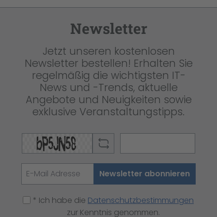
Newsletter
Jetzt unseren kostenlosen
Newsletter bestellen! Erhalten Sie
regelmäßig die wichtigsten IT-
News und -Trends, aktuelle
Angebote und Neuigkeiten sowie
exklusive Veranstaltungstipps.
Newsletter abonnieren
* Ich habe die
Datenschutzbestimmungen
zur Kenntnis genommen.