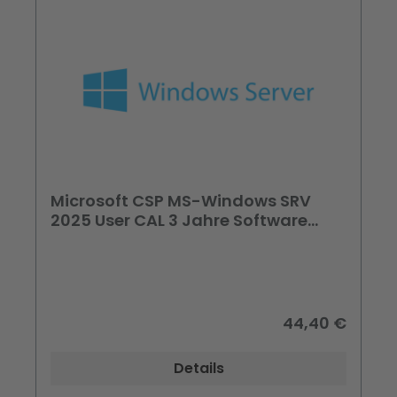
Microsoft CSP MS-Windows SRV
2025 User CAL 3 Jahre Software
Subscription
44,40 €
Details