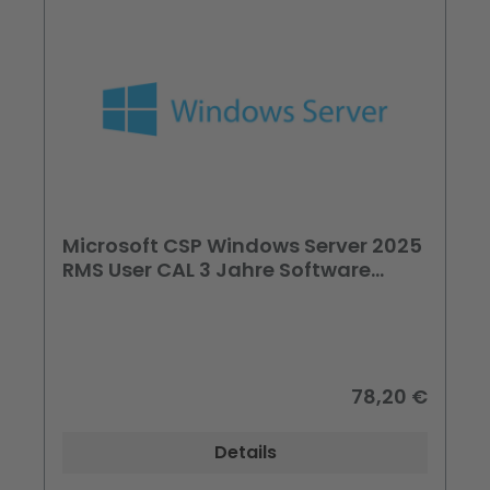
Microsoft CSP Windows Server 2025
RMS User CAL 3 Jahre Software
Subscription
78,20 €
Details