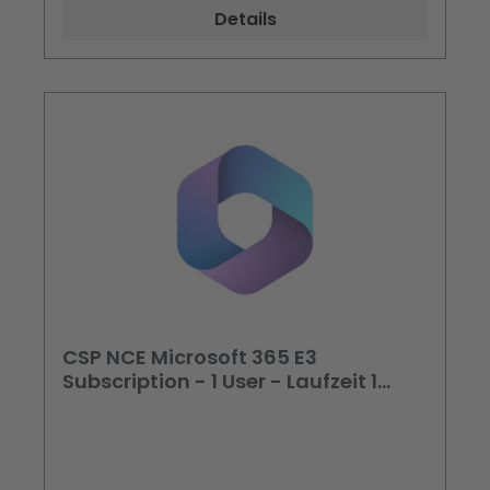
Details
CSP NCE Microsoft 365 E3
Subscription - 1 User - Laufzeit 1
Jahr