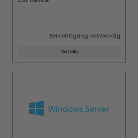
CAL Device
Berechtigung notwendig
Details