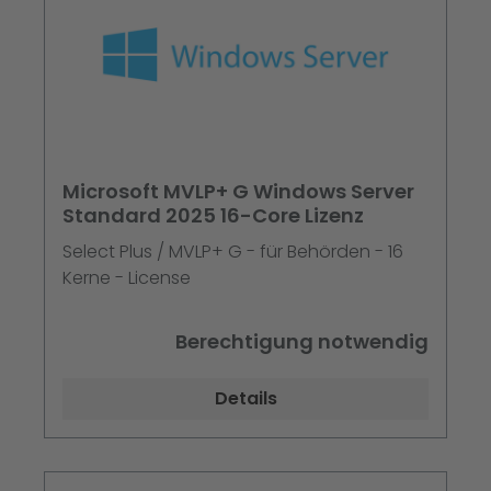
Microsoft MVLP+ G Windows Server
Standard 2025 16-Core Lizenz
Select Plus / MVLP+ G - für Behörden - 16
Kerne - License
Berechtigung notwendig
Details