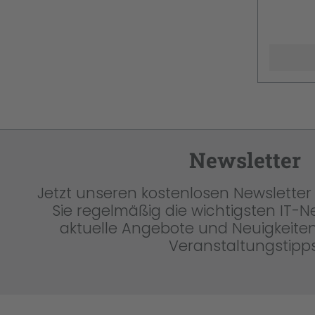
Newsletter
Jetzt unseren kostenlosen Newsletter 
Sie regelmäßig die wichtigsten IT-
aktuelle Angebote und Neuigkeiten
Veranstaltungstipps