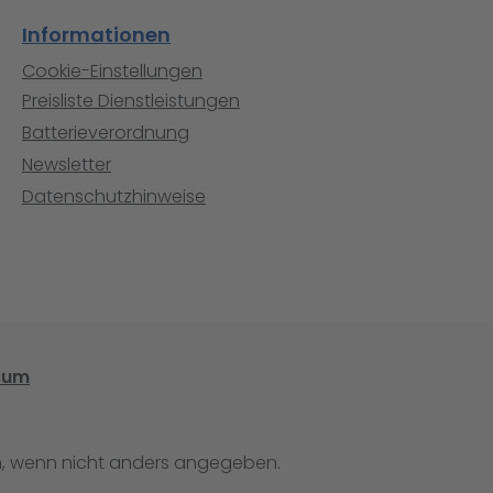
Informationen
Cookie-Einstellungen
Preisliste Dienstleistungen
Batterieverordnung
Newsletter
Datenschutzhinweise
sum
 wenn nicht anders angegeben.