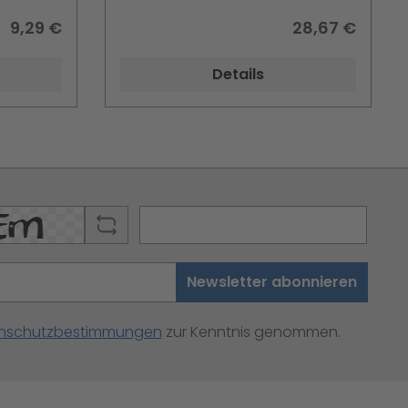
9,29 €
28,67 €
Details
Newsletter abonnieren
nschutzbestimmungen
zur Kenntnis genommen.