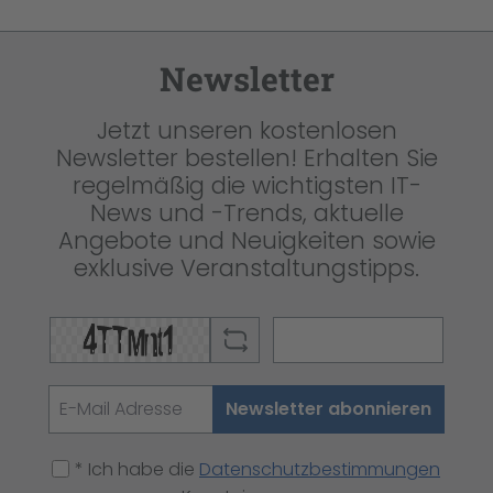
Newsletter
Jetzt unseren kostenlosen
Newsletter bestellen! Erhalten Sie
regelmäßig die wichtigsten IT-
News und -Trends, aktuelle
Angebote und Neuigkeiten sowie
exklusive Veranstaltungstipps.
Newsletter abonnieren
* Ich habe die
Datenschutzbestimmungen