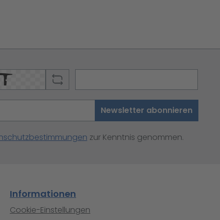
Newsletter abonnieren
nschutzbestimmungen
zur Kenntnis genommen.
Informationen
Cookie-Einstellungen