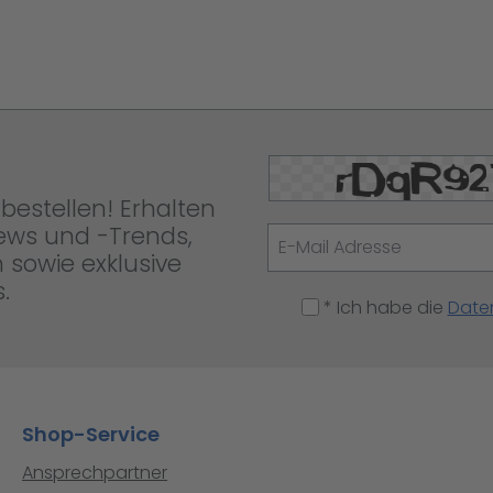
bestellen! Erhalten
News und -Trends,
 sowie exklusive
.
* Ich habe die
Date
Shop-Service
Ansprechpartner