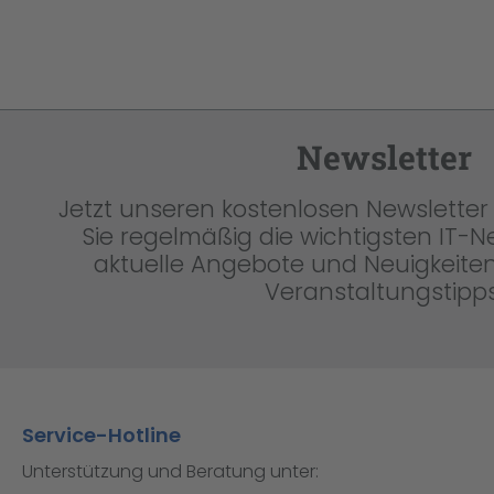
Newsletter
Jetzt unseren kostenlosen Newsletter 
Sie regelmäßig die wichtigsten IT-
aktuelle Angebote und Neuigkeiten
Veranstaltungstipps
Service-Hotline
Unterstützung und Beratung unter: