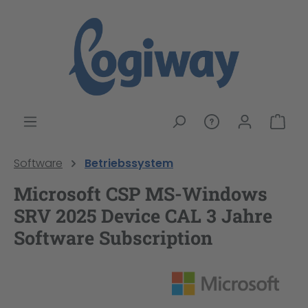
alt springen
War
Software
Betriebssystem
Microsoft CSP MS-Windows
SRV 2025 Device CAL 3 Jahre
Software Subscription