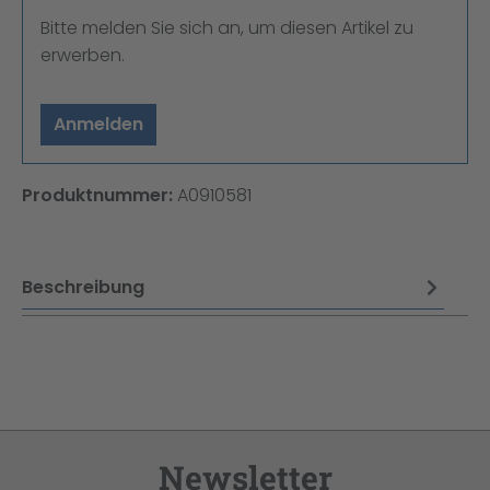
Bitte melden Sie sich an, um diesen Artikel zu
erwerben.
Anmelden
Produktnummer:
A0910581
Beschreibung
Newsletter