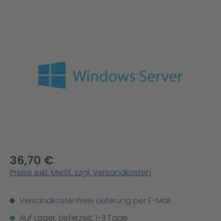
Bildergalerie überspringen
36,70 €
Preise exkl. MwSt. zzgl. Versandkosten
Versandkostenfreie Lieferung per E-Mail
Auf Lager, Lieferzeit: 1-3 Tage