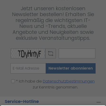
Jetzt unseren kostenlosen
Newsletter bestellen! Erhalten Sie
regelmäßig die wichtigsten IT-
News und -Trends, aktuelle
Angebote und Neuigkeiten sowie
exklusive Veranstaltungstipps.
Newsletter abonnieren
* Ich habe die
Datenschutzbestimmungen
zur Kenntnis genommen.
Service-Hotline