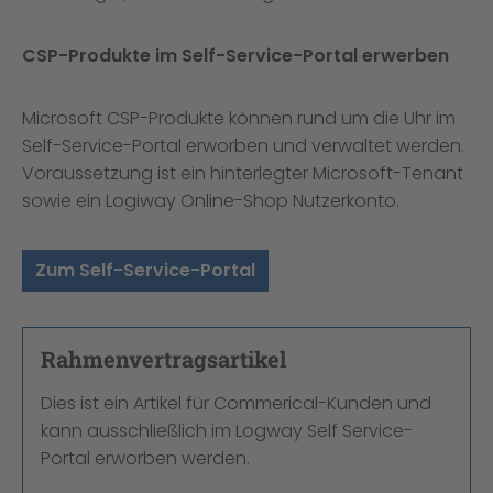
CSP-Produkte im Self-Service-Portal erwerben
Microsoft CSP-Produkte können rund um die Uhr im
Self-Service-Portal erworben und verwaltet werden.
Voraussetzung ist ein hinterlegter Microsoft-Tenant
sowie ein Logiway Online-Shop Nutzerkonto.
Zum Self-Service-Portal
Rahmenvertragsartikel
Dies ist ein Artikel für Commerical-Kunden und
kann ausschließlich im Logway Self Service-
Portal erworben werden.