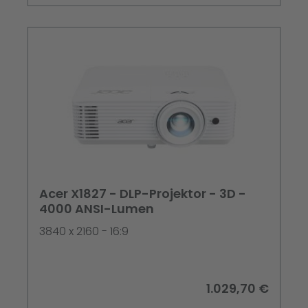
Acer X1827 - DLP-Projektor - 3D -
4000 ANSI-Lumen
3840 x 2160 - 16:9
1.029,70 €