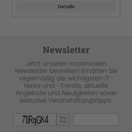
Details
Newsletter
Jetzt unseren kostenlosen
Newsletter bestellen! Erhalten Sie
regelmäßig die wichtigsten IT-
News und -Trends, aktuelle
Angebote und Neuigkeiten sowie
exklusive Veranstaltungstipps.