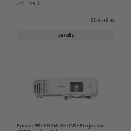
LAN - weiß
564,49 €
Details
Epson EB-982W 3-LCD-Projektor