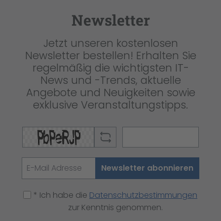
Newsletter
Jetzt unseren kostenlosen
Newsletter bestellen! Erhalten Sie
regelmäßig die wichtigsten IT-
News und -Trends, aktuelle
Angebote und Neuigkeiten sowie
exklusive Veranstaltungstipps.
Newsletter abonnieren
* Ich habe die
Datenschutzbestimmungen
zur Kenntnis genommen.