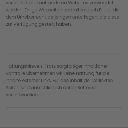
verändert und auf anderen Websites verwendet
werden. Einige Webseiten enthalten auch Bilder, die
dem Urheberrecht derjenigen unterliegen, die diese
zur Verfügung gestellt haben.
Haftungshinweis: Trotz sorgfältiger inhaltlicher
Kontrolle übernehmen wir keine Haftung für die
Inhalte externer Links. Für den Inhalt der verlinkten
Seiten sind ausschließlich deren Betreiber
verantwortlich.