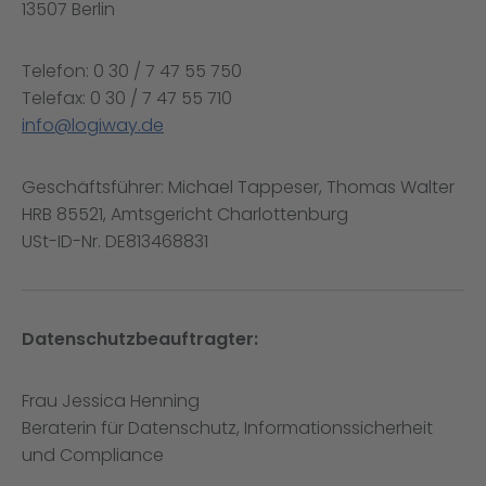
13507 Berlin
Telefon: 0 30 / 7 47 55 750
Telefax: 0 30 / 7 47 55 710
info@logiway.de
Geschäftsführer: Michael Tappeser, Thomas Walter
HRB 85521, Amtsgericht Charlottenburg
USt-ID-Nr. DE813468831
Datenschutzbeauftragter:
Frau Jessica Henning
Beraterin für Datenschutz, Informationssicherheit
und Compliance