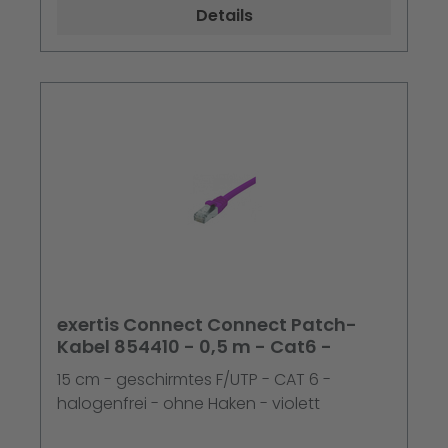
Details
exertis Connect Connect Patch-
Kabel 854410 - 0,5 m - Cat6 -
15 cm - geschirmtes F/UTP - CAT 6 -
halogenfrei - ohne Haken - violett