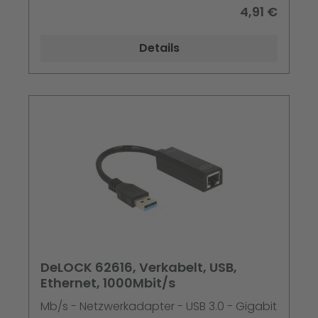
4,91 €
Details
DeLOCK 62616, Verkabelt, USB,
Ethernet, 1000Mbit/s
Mb/s - Netzwerkadapter - USB 3.0 - Gigabit