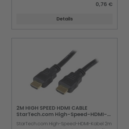
0,76 €
Details
2M HIGH SPEED HDMI CABLE
StarTech.com High-Speed-HDMI-
Kabel 2m - HDMI Verbi
StarTech.com High-Speed-HDMI-Kabel 2m