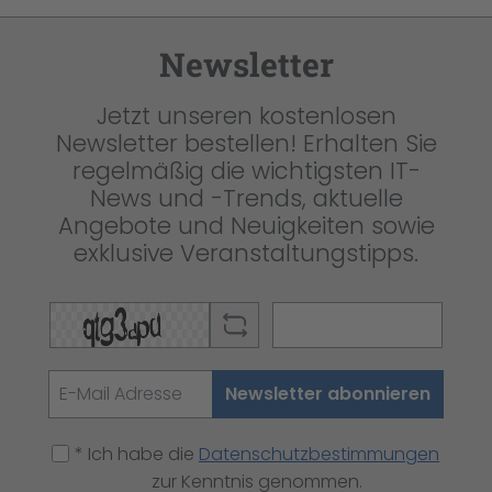
Newsletter
Jetzt unseren kostenlosen
Newsletter bestellen! Erhalten Sie
regelmäßig die wichtigsten IT-
News und -Trends, aktuelle
Angebote und Neuigkeiten sowie
exklusive Veranstaltungstipps.
Newsletter abonnieren
* Ich habe die
Datenschutzbestimmungen
zur Kenntnis genommen.