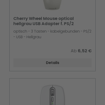
Cherry Wheel Mouse optical
hellgrau USB Adapter f. PS/2
optisch - 3 Tasten - kabelgebunden - PS/2
- USB - Hellgrau
Ab
6,52 €
Details