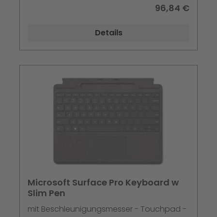
96,84 €
Details
Microsoft Surface Pro Keyboard w
Slim Pen
mit Beschleunigungsmesser - Touchpad -