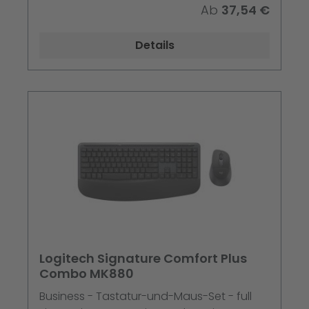
Ab
37,54 €
Details
Logitech Signature Comfort Plus
Combo MK880
Business - Tastatur-und-Maus-Set - full