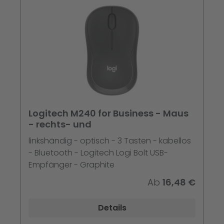
Logitech M240 for Business - Maus
- rechts- und
linkshändig - optisch - 3 Tasten - kabellos
- Bluetooth - Logitech Logi Bolt USB-
Empfänger - Graphite
Ab
16,48 €
Details