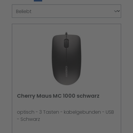
Cherry Maus MC 1000 schwarz
optisch - 3 Tasten - kabelgebunden - USB
- Schwarz