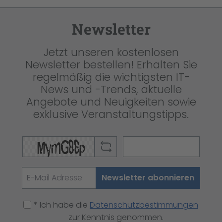
Newsletter
Jetzt unseren kostenlosen
Newsletter bestellen! Erhalten Sie
regelmäßig die wichtigsten IT-
News und -Trends, aktuelle
Angebote und Neuigkeiten sowie
exklusive Veranstaltungstipps.
Newsletter abonnieren
* Ich habe die
Datenschutzbestimmungen
zur Kenntnis genommen.