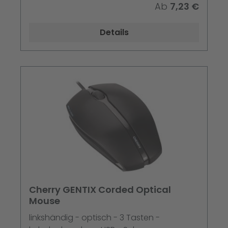
Ab
7,23 €
Details
Cherry GENTIX Corded Optical
Mouse
linkshändig - optisch - 3 Tasten -