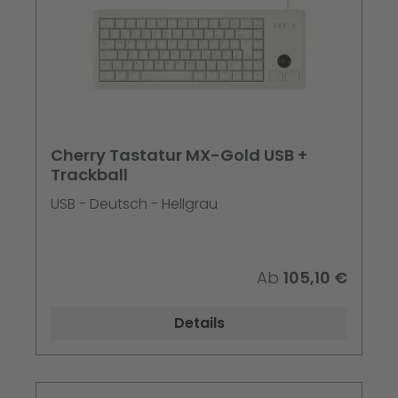
Cherry Tastatur MX-Gold USB +
Trackball
USB - Deutsch - Hellgrau
Ab
105,10 €
Details