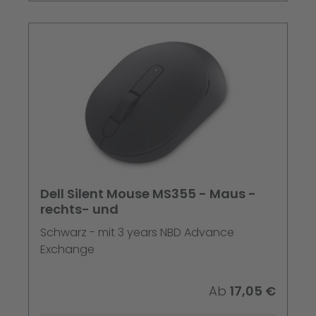
Dell Silent Mouse MS355 - Maus -
rechts- und
Schwarz - mit 3 years NBD Advance
Exchange
Ab
17,05 €