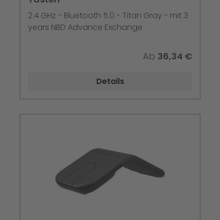
2.4 GHz - Bluetooth 5.0 - Titan Gray - mit 3
years NBD Advance Exchange
Ab
36,34 €
Details