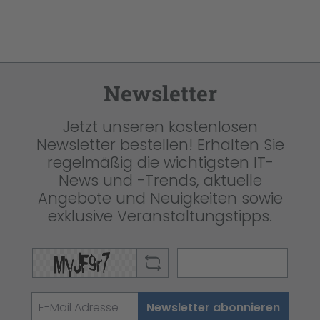
Newsletter
Jetzt unseren kostenlosen
Newsletter bestellen! Erhalten Sie
regelmäßig die wichtigsten IT-
News und -Trends, aktuelle
Angebote und Neuigkeiten sowie
exklusive Veranstaltungstipps.
Newsletter abonnieren