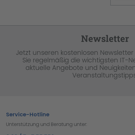
Newsletter
Jetzt unseren kostenlosen Newsletter 
Sie regelmäßig die wichtigsten IT-
aktuelle Angebote und Neuigkeiten
Veranstaltungstipps
Service-Hotline
Unterstützung und Beratung unter: