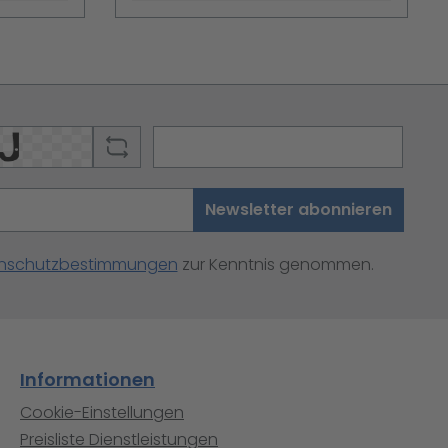
Newsletter abonnieren
nschutzbestimmungen
zur Kenntnis genommen.
Informationen
Cookie-Einstellungen
Preisliste Dienstleistungen