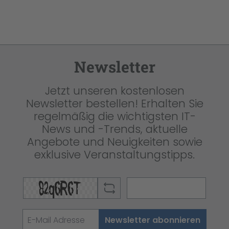
Newsletter
Jetzt unseren kostenlosen
Newsletter bestellen! Erhalten Sie
regelmäßig die wichtigsten IT-
News und -Trends, aktuelle
Angebote und Neuigkeiten sowie
exklusive Veranstaltungstipps.
Newsletter abonnieren