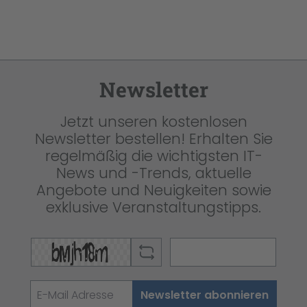
Newsletter
Jetzt unseren kostenlosen
Newsletter bestellen! Erhalten Sie
regelmäßig die wichtigsten IT-
News und -Trends, aktuelle
Angebote und Neuigkeiten sowie
exklusive Veranstaltungstipps.
Newsletter abonnieren