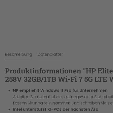
Beschreibung
Datenblätter
Produktinformationen "HP EliteB
258V 32GB/1TB Wi-Fi 7 5G LTE Wi
HP empfiehlt Windows 11 Pro für Unternehmen
Arbeiten Sie überall ohne Leistungs- oder Sicherh
Fassen Sie Inhalte zusammen und schreiben Sie sie 
Intel unterstützt KI-PCs der nächsten Ära