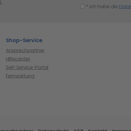
.
* Ich habe die
Date
Shop-Service
Ansprechpartner
Hilfecenter
Self-Service-Portal
Fernwartung