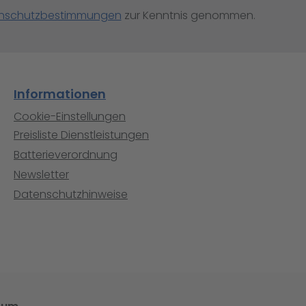
nschutzbestimmungen
zur Kenntnis genommen.
Informationen
Cookie-Einstellungen
Preisliste Dienstleistungen
Batterieverordnung
Newsletter
Datenschutzhinweise