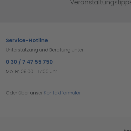
Veranstaltungstipps
Service-Hotline
Unterstützung und Beratung unter:
0 30 / 7 47 55 750
Mo-Fr, 09:00 - 17:00 Uhr
Oder über unser
Kontaktformular
.