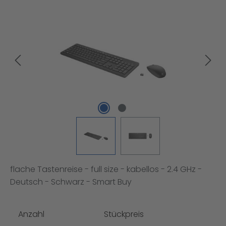
Bildergalerie überspringen
flache Tastenreise - full size - kabellos - 2.4 GHz -
Deutsch - Schwarz - Smart Buy
Anzahl
Stückpreis