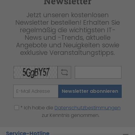
Newsletter
Jetzt unseren kostenlosen
Newsletter bestellen! Erhalten Sie
regelmäßig die wichtigsten IT-
News und -Trends, aktuelle
Angebote und Neuigkeiten sowie
exklusive Veranstaltungstipps.
Newsletter abonnieren
* Ich habe die
Datenschutzbestimmungen
zur Kenntnis genommen.
Service-Hotline