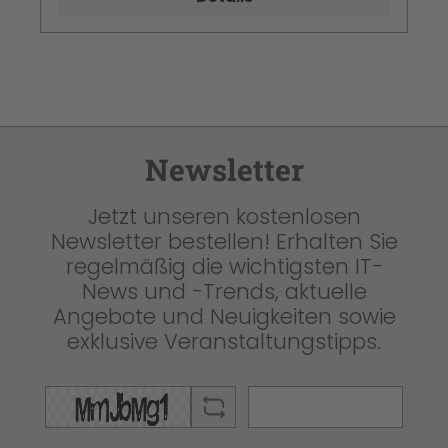
Newsletter
Jetzt unseren kostenlosen
Newsletter bestellen! Erhalten Sie
regelmäßig die wichtigsten IT-
News und -Trends, aktuelle
Angebote und Neuigkeiten sowie
exklusive Veranstaltungstipps.