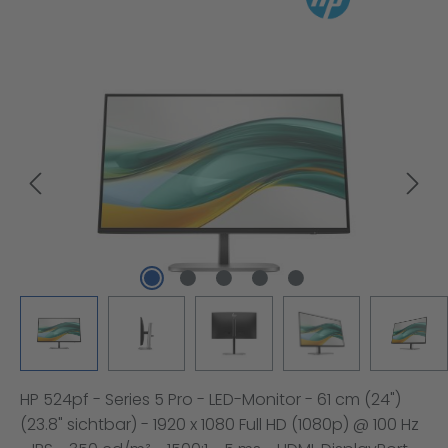
Bildergalerie überspringen
HP 524pf - Series 5 Pro - LED-Monitor - 61 cm (24")
(23.8" sichtbar) - 1920 x 1080 Full HD (1080p) @ 100 Hz