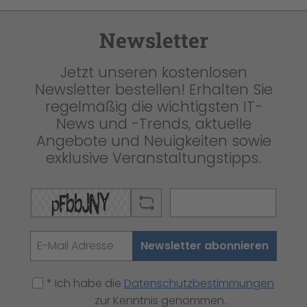
Newsletter
Jetzt unseren kostenlosen
Newsletter bestellen! Erhalten Sie
regelmäßig die wichtigsten IT-
News und -Trends, aktuelle
Angebote und Neuigkeiten sowie
exklusive Veranstaltungstipps.
Newsletter abonnieren
* Ich habe die
Datenschutzbestimmungen
zur Kenntnis genommen.