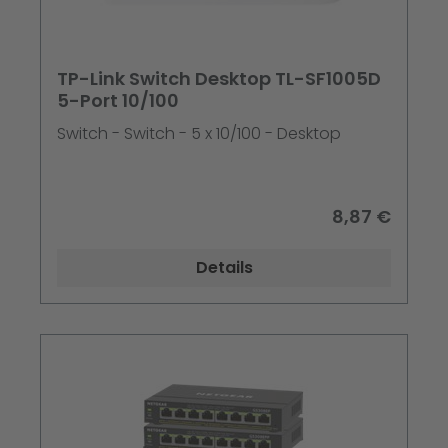
TP-Link Switch Desktop TL-SF1005D
5-Port 10/100
Switch - Switch - 5 x 10/100 - Desktop
8,87 €
Details