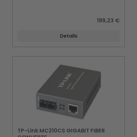
199,23 €
Details
TP-Link MC210CS GIGABIT FIBER