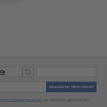
Newsletter abonnieren
nschutzbestimmungen
zur Kenntnis genommen.