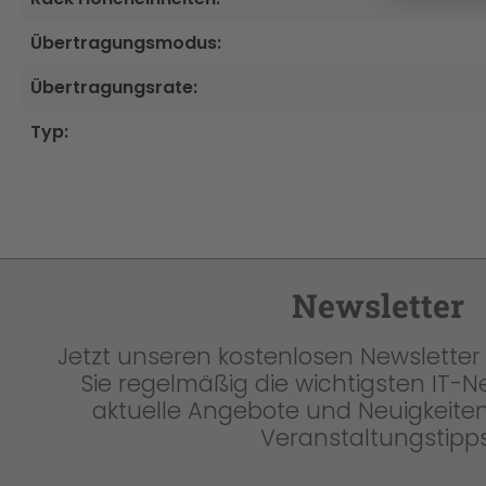
Übertragungsmodus:
Übertragungsrate:
Typ:
Newsletter
Jetzt unseren kostenlosen Newsletter 
Sie regelmäßig die wichtigsten IT-
aktuelle Angebote und Neuigkeiten
Veranstaltungstipps