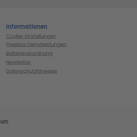
Informationen
Cookie-Einstellungen
Preisliste Dienstleistungen
Batterieverordnung
Newsletter
Datenschutzhinweise
sum