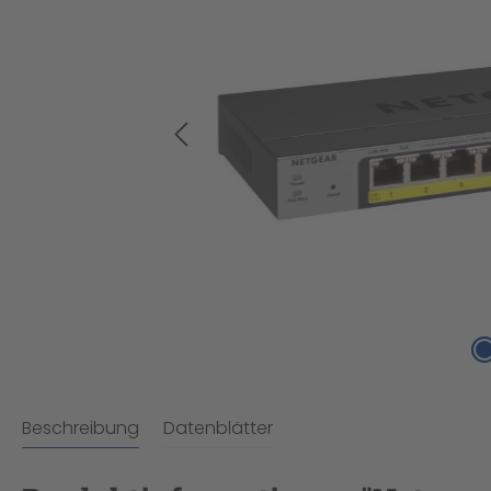
Beschreibung
Datenblätter