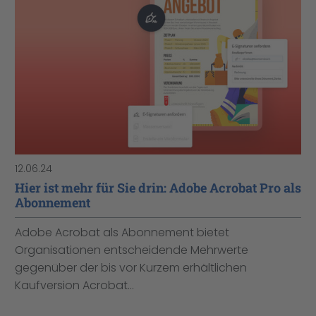
12.06.24
Hier ist mehr für Sie drin: Adobe Acrobat Pro als
Abonnement
Adobe Acrobat als Abonnement bietet
Organisationen entscheidende Mehrwerte
gegenüber der bis vor Kurzem erhältlichen
Kaufversion Acrobat...