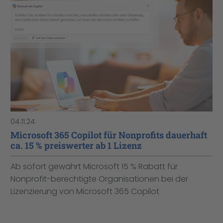
04.11.24
Microsoft 365 Copilot für Nonprofits dauerhaft
ca. 15 % preiswerter ab 1 Lizenz
Ab sofort gewährt Microsoft 15 % Rabatt für
Nonprofit-berechtigte Organisationen bei der
Lizenzierung von Microsoft 365 Copilot