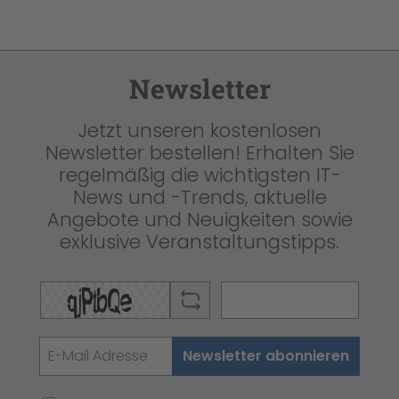
Newsletter
Jetzt unseren kostenlosen
Newsletter bestellen! Erhalten Sie
regelmäßig die wichtigsten IT-
News und -Trends, aktuelle
Angebote und Neuigkeiten sowie
exklusive Veranstaltungstipps.
Newsletter abonnieren