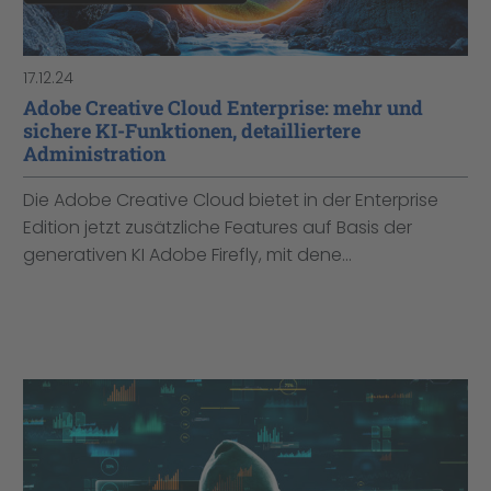
17.12.24
Adobe Creative Cloud Enterprise: mehr und
sichere KI-Funktionen, detailliertere
Administration
Die Adobe Creative Cloud bietet in der Enterprise
Edition jetzt zusätzliche Features auf Basis der
generativen KI Adobe Firefly, mit dene...