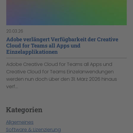
20.03.26
Adobe verlängert Verfügbarkeit der Creative
Cloud for Teams all Apps und
Einzelapplikationen
Adobe Creative Cloud for Teams all Apps und
Creative Cloud for Teams Einzelanwendungen
werden nun doch über den 31. März 2026 hinaus
verf...
Kategorien
Allgemeines
Software & Lizenzierung