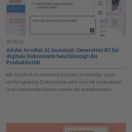
28.06.24
Adobe Acrobat AI Assistant: Generative KI für
digitale Dokumente beschleunigt die
Produktivität
Mit Acrobat AI Assistant können Anwender auch
umfangreiche Dokumente sehr schnell analysieren
und zusammenfassen sowie die extrahierten I...