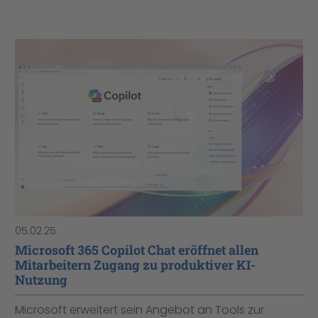
05.02.25
Microsoft 365 Copilot Chat eröffnet allen
Mitarbeitern Zugang zu produktiver KI-
Nutzung
Microsoft erweitert sein Angebot an Tools zur