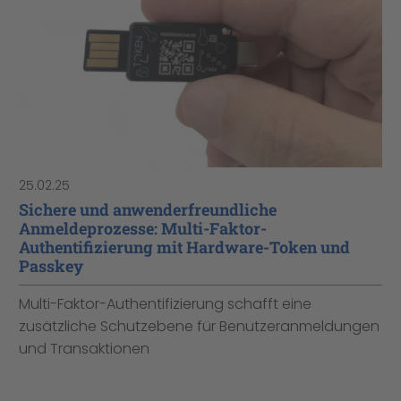
25.02.25
Sichere und anwenderfreundliche
Anmeldeprozesse: Multi-Faktor-
Authentifizierung mit Hardware-Token und
Passkey
Multi-Faktor-Authentifizierung schafft eine
zusätzliche Schutzebene für Benutzeranmeldungen
und Transaktionen