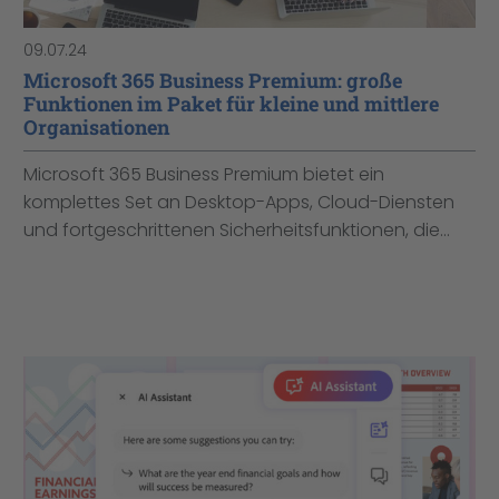
09.07.24
Microsoft 365 Business Premium: große
Funktionen im Paket für kleine und mittlere
Organisationen
Microsoft 365 Business Premium bietet ein
komplettes Set an Desktop-Apps, Cloud-Diensten
und fortgeschrittenen Sicherheitsfunktionen, die...