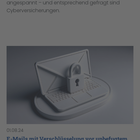
angespannt – und entsprechend gefragt sind
Cyberversicherungen.
01.08.24
E-Mails mit Verschlüsselung vor unbefugtem