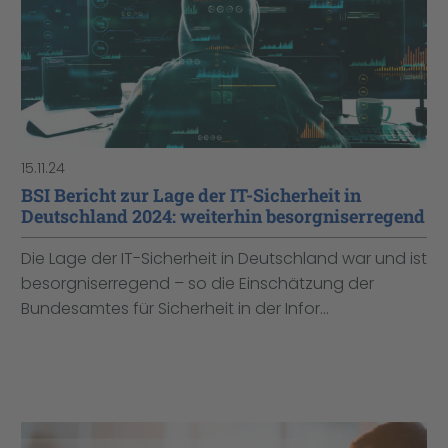
15.11.24
BSI Bericht zur Lage der IT-Sicherheit in
Deutschland 2024: weiterhin besorgniserregend
Die Lage der IT-Sicherheit in Deutschland war und ist
besorgniserregend – so die Einschätzung der
Bundesamtes für Sicherheit in der Infor...