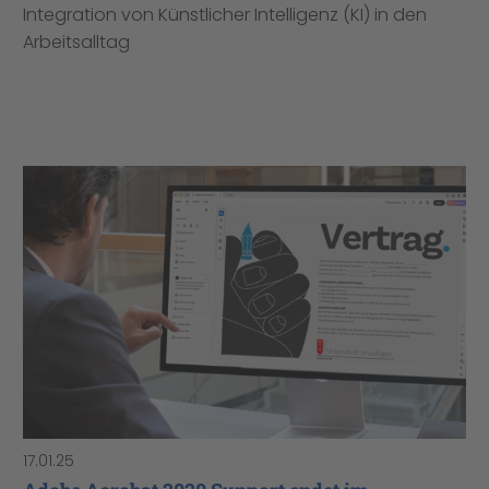
Integration von Künstlicher Intelligenz (KI) in den
Arbeitsalltag
17.01.25