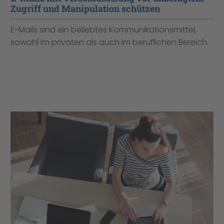
Zugriff und Manipulation schützen
E-Mails sind ein beliebtes Kommunikationsmittel,
sowohl im privaten als auch im beruflichen Bereich.