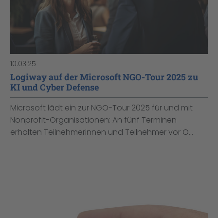
10.03.25
Logiway auf der Microsoft NGO-Tour 2025 zu
KI und Cyber Defense
Microsoft lädt ein zur NGO-Tour 2025 für und mit
Nonprofit-Organisationen: An fünf Terminen
erhalten Teilnehmerinnen und Teilnehmer vor O...