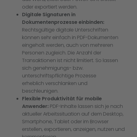
oder exportiert werden.
Digitale Signaturen in
Dokumentenprozesse einbinden:
Rechtsgültige digitale Unterschriften
können sehr einfach in PDF-Dokumenten
eingeholt werden, auch von mehreren
Personen zugleich. Die Anzahl der
Transaktionen ist nicht limitiert. So lassen
sich genehmigungs- bzw.
unterschriftspflichtige Prozesse
erheblich verschlanken und
beschleunigen.
Flexible Produktivität für mobile
Anwender:
PDF-Inhalte lassen sich je nach
aktueller Arbeitssituation auf dem Desktop,
Smartphone, Tablet oder im Browser
erstellen, exportieren, anzeigen, nutzen und
kommentieren.