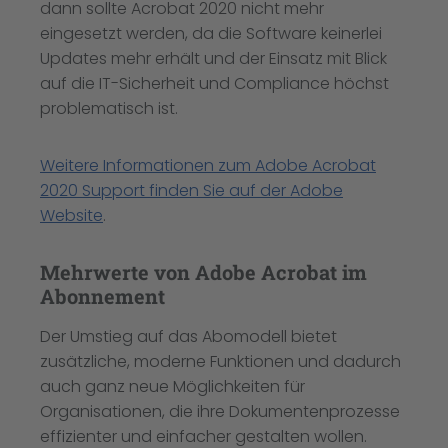
dann sollte Acrobat 2020 nicht mehr
eingesetzt werden, da die Software keinerlei
Updates mehr erhält und der Einsatz mit Blick
auf die IT-Sicherheit und Compliance höchst
problematisch ist.
Weitere Informationen zum Adobe Acrobat
2020 Support finden Sie auf der Adobe
Website
.
Mehrwerte von Adobe Acrobat im
Abonnement
Der Umstieg auf das Abomodell bietet
zusätzliche, moderne Funktionen und dadurch
auch ganz neue Möglichkeiten für
Organisationen, die ihre Dokumentenprozesse
effizienter und einfacher gestalten wollen.