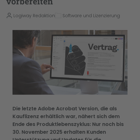
vorbereiten
Logiway Redaktion
Software und Lizenzierung
Die letzte Adobe Acrobat Version, die als
Kauflizenz erhältlich war, nähert sich dem
Ende des Produktlebenszyklus: Nur noch bis
30. November 2025 erhalten Kunden
Unterstützung und Updates für die