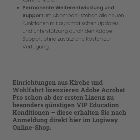
Permanente Weiterentwicklung und
Support:
Im Abomodell stehen alle neuen
Funktionen mit automatischen Updates
und Unterstützung durch den Adobe-
Support ohne zusätzliche Kosten zur
Verfügung.
Einrichtungen aus Kirche und
Wohlfahrt lizenzieren Adobe Acrobat
Pro
schon ab der ersten Lizenz
zu
besonders günstigen VIP Education
Konditionen – diese erhalten Sie nach
Anmeldung direkt hier im Logiway
Online-Shop.