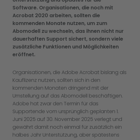
Software. Organisationen, die noch mit
Acrobat 2020 arbeiten, sollten die
kommenden Monate nutzen, um zum
Abomodell zu wechseln, das ihnen nicht nur
dauerhaften Support sichert, sondern viele
zusätzliche Funktionen und Möglichkeiten
eröffnet.
Organisationen, die Adobe Acrobat bislang als
Kauflizenz nutzen, sollten sich in den
kommenden Monaten dringend mit der
Umstellung auf das Abomodell beschäftigen.
Adobe hat zwar den Termin für das
Supportende vom ursprünglich geplanten 1.
Juni 2025 auf 30. November 2025 verlegt und
gewährt damit noch einmal für zusätzlich ein
halbes Jahr Unterstützung, aber spätestens