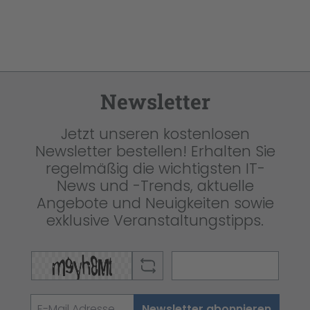
Newsletter
Jetzt unseren kostenlosen
Newsletter bestellen! Erhalten Sie
regelmäßig die wichtigsten IT-
News und -Trends, aktuelle
Angebote und Neuigkeiten sowie
exklusive Veranstaltungstipps.
Newsletter abonnieren