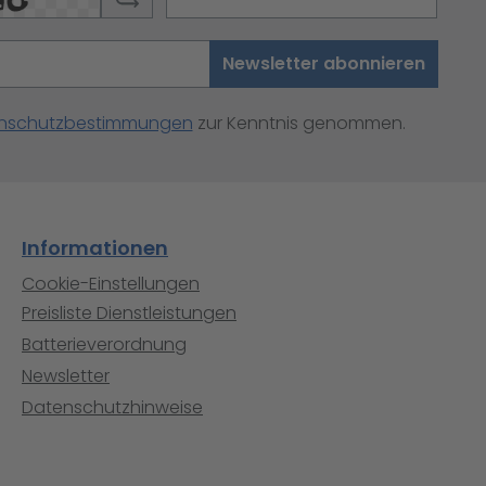
Newsletter abonnieren
nschutzbestimmungen
zur Kenntnis genommen.
Informationen
Cookie-Einstellungen
Preisliste Dienstleistungen
Batterieverordnung
Newsletter
Datenschutzhinweise