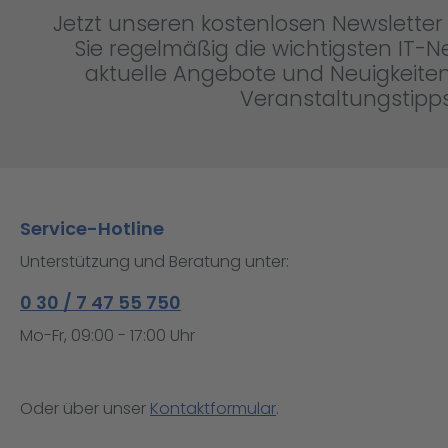
Jetzt unseren kostenlosen Newsletter 
Sie regelmäßig die wichtigsten IT-
aktuelle Angebote und Neuigkeiten
Veranstaltungstipps
Service-Hotline
Unterstützung und Beratung unter:
0 30 / 7 47 55 750
Mo-Fr, 09:00 - 17:00 Uhr
Oder über unser
Kontaktformular
.