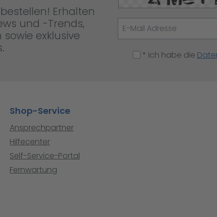
bestellen! Erhalten
News und -Trends,
 sowie exklusive
.
* Ich habe die
Date
Shop-Service
Ansprechpartner
Hilfecenter
Self-Service-Portal
Fernwartung