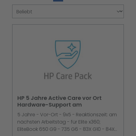
HP 5 Jahre Active Care vor Ort
Hardware-Support am
5 Jahre - Vor-Ort - 9x5 - Reaktionszeit: am
nächsten Arbeitstag - für Elite x360;
EliteBook 650 G9 - 735 G6 - 83X G10 - 84X