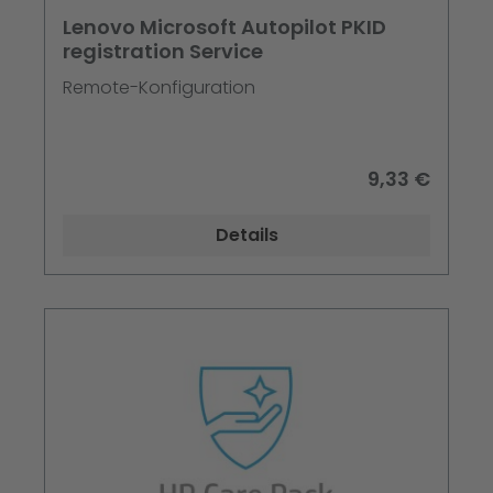
Lenovo Microsoft Autopilot PKID
registration Service
Remote-Konfiguration
9,33 €
Details