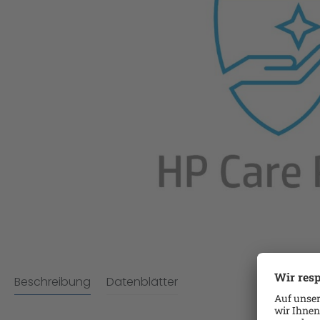
Beschreibung
Datenblätter