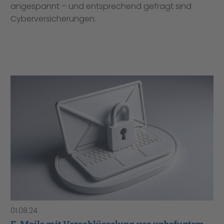
angespannt – und entsprechend gefragt sind
Cyberversicherungen.
01.08.24