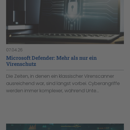
07.04.26
Microsoft Defender: Mehr als nur ein
Virenschutz
Die Zeiten, in denen ein klassischer Virenscanner
ausreichend war, sind längst vorbei. Cyberangriffe
werden immer komplexer, während Unte...