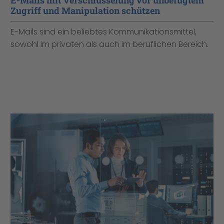
E-Mails mit Verschlüsselung vor unbefugtem
Zugriff und Manipulation schützen
E-Mails sind ein beliebtes Kommunikationsmittel,
sowohl im privaten als auch im beruflichen Bereich.