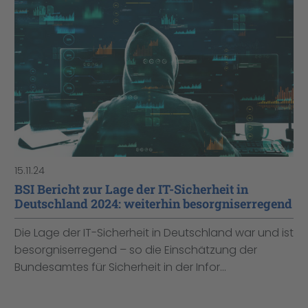
15.11.24
BSI Bericht zur Lage der IT-Sicherheit in
Deutschland 2024: weiterhin besorgniserregend
Die Lage der IT-Sicherheit in Deutschland war und ist
besorgniserregend – so die Einschätzung der
Bundesamtes für Sicherheit in der Infor...