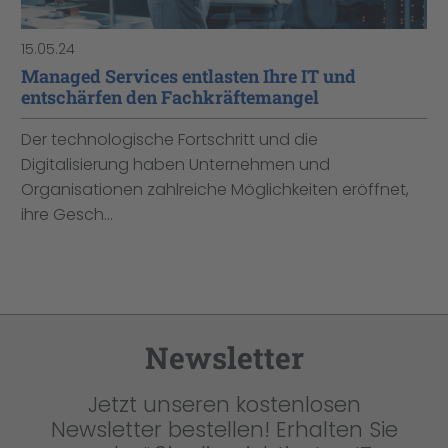
15.05.24
Managed Services entlasten Ihre IT und
entschärfen den Fachkräftemangel
Der technologische Fortschritt und die
Digitalisierung haben Unternehmen und
Organisationen zahlreiche Möglichkeiten eröffnet,
ihre Gesch...
Newsletter
Jetzt unseren kostenlosen
Newsletter bestellen! Erhalten Sie