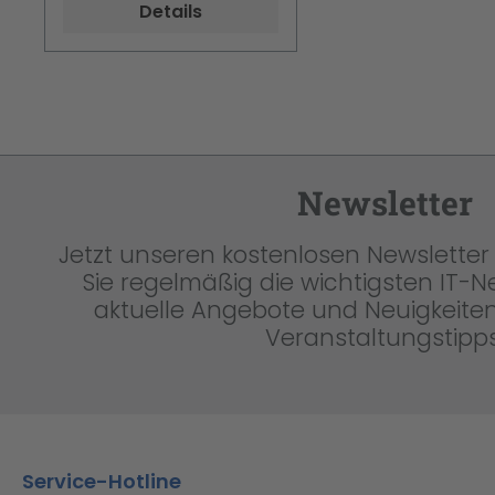
Details
Newsletter
Jetzt unseren kostenlosen Newsletter 
Sie regelmäßig die wichtigsten IT-
aktuelle Angebote und Neuigkeiten
Veranstaltungstipps
Service-Hotline