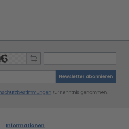
Newsletter abonnieren
nschutzbestimmungen
zur Kenntnis genommen.
Informationen