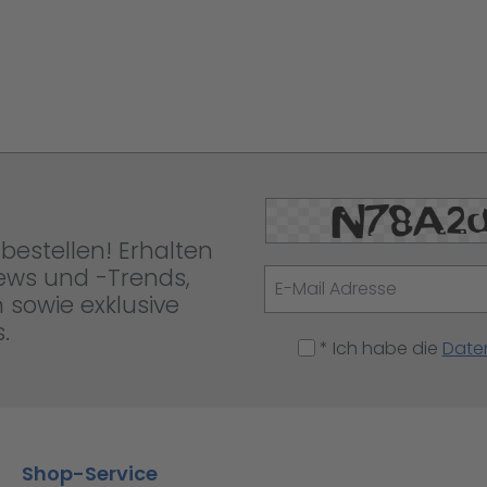
bestellen! Erhalten
News und -Trends,
 sowie exklusive
.
* Ich habe die
Date
Shop-Service