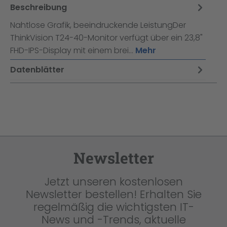
Beschreibung
Nahtlose Grafik, beeindruckende LeistungDer
ThinkVision T24-40-Monitor verfügt über ein 23,8"
FHD-IPS-Display mit einem brei…
Mehr
Datenblätter
Newsletter
Jetzt unseren kostenlosen
Newsletter bestellen! Erhalten Sie
regelmäßig die wichtigsten IT-
News und -Trends, aktuelle