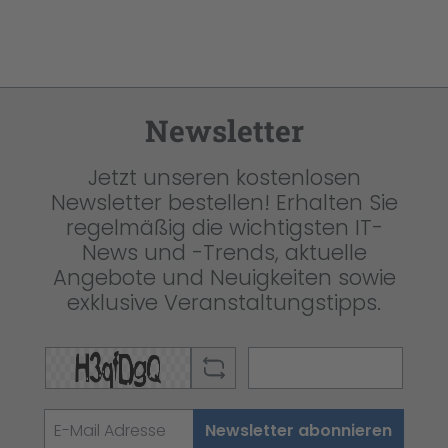
Newsletter
Jetzt unseren kostenlosen
Newsletter bestellen! Erhalten Sie
regelmäßig die wichtigsten IT-
News und -Trends, aktuelle
Angebote und Neuigkeiten sowie
exklusive Veranstaltungstipps.
Newsletter abonnieren