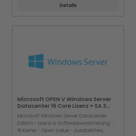
Details
Microsoft OPEN V Windows Server
Datacenter 16 Core Lizenz + SA 3
Jahre im 1. Jahr
Microsoft Windows Server Datacenter
Edition - Lizenz & Softwareversicherung -
16 Kerne - Open Value - zusätzliches