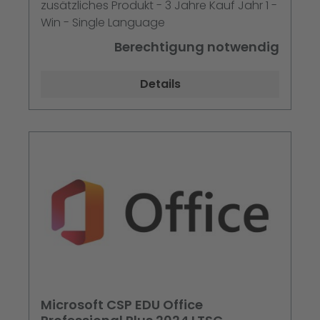
zusätzliches Produkt - 3 Jahre Kauf Jahr 1 -
Win - Single Language
Berechtigung notwendig
Details
Microsoft CSP EDU Office