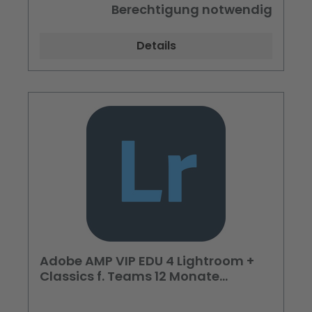
Berechtigung notwendig
Details
Adobe AMP VIP EDU 4 Lightroom +
Classics f. Teams 12 Monate
Subscription Preis pro Us