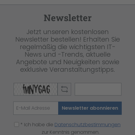
Newsletter
Jetzt unseren kostenlosen
Newsletter bestellen! Erhalten Sie
regelmäßig die wichtigsten IT-
News und -Trends, aktuelle
Angebote und Neuigkeiten sowie
exklusive Veranstaltungstipps.
Newsletter abonnieren
* Ich habe die
Datenschutzbestimmungen
zur Kenntnis genommen.