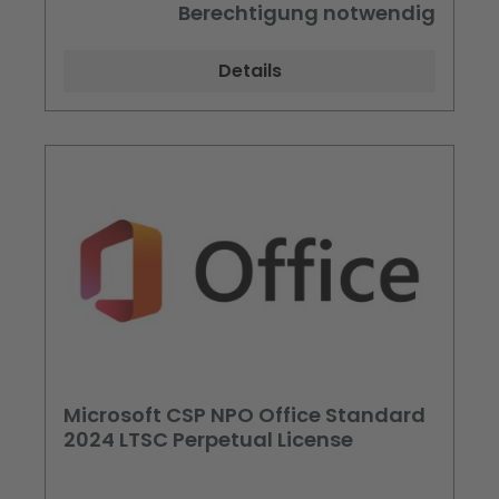
Language
Berechtigung notwendig
Details
Microsoft CSP NPO Office Standard
2024 LTSC Perpetual License