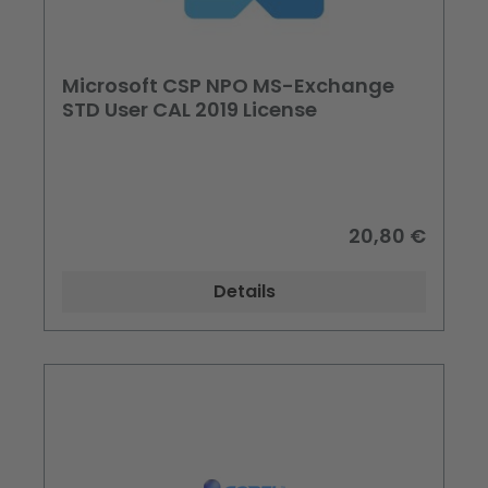
Microsoft CSP NPO MS-Exchange
STD User CAL 2019 License
20,80 €
Details