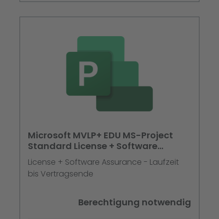
Microsoft MVLP+ EDU MS-Project
Standard License + Software
Assurance
License + Software Assurance - Laufzeit
bis Vertragsende
Berechtigung notwendig