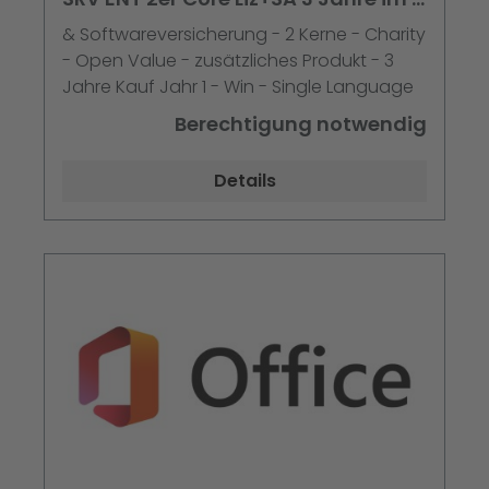
Jahr
& Softwareversicherung - 2 Kerne - Charity
- Open Value - zusätzliches Produkt - 3
Jahre Kauf Jahr 1 - Win - Single Language
Berechtigung notwendig
Details