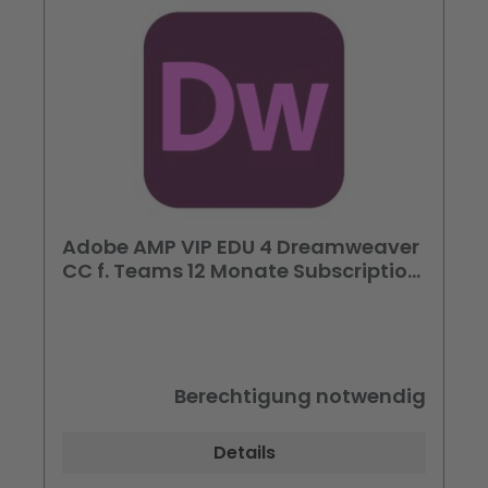
Adobe AMP VIP EDU 4 Dreamweaver
CC f. Teams 12 Monate Subscription
Preis pro User
Berechtigung notwendig
Details