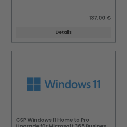
137,00 €
Details
CSP Windows 11 Home to Pro
Upgrade für Microsoft 365 Business