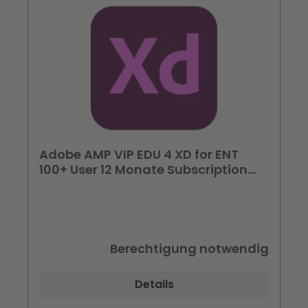
Adobe AMP VIP EDU 4 XD for ENT
100+ User 12 Monate Subscription
Preis pro User
Berechtigung notwendig
Details