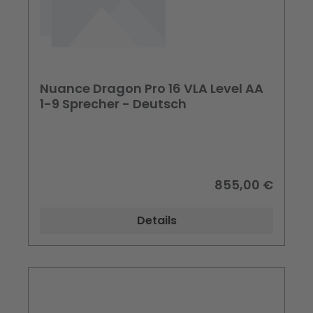
Nuance Dragon Pro 16 VLA Level AA
1-9 Sprecher - Deutsch
855,00 €
Details