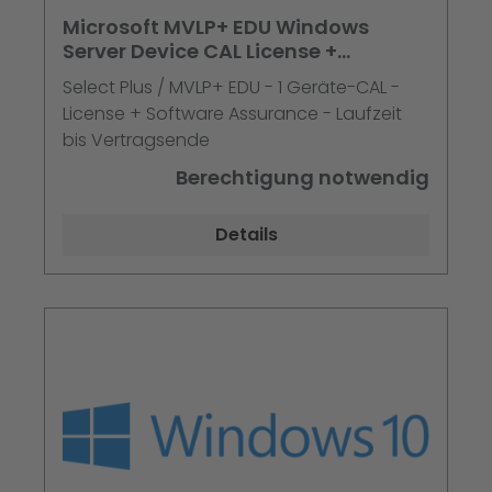
Microsoft MVLP+ EDU Windows
Server Device CAL License +
Software Assurance
Select Plus / MVLP+ EDU - 1 Geräte-CAL -
License + Software Assurance - Laufzeit
bis Vertragsende
Berechtigung notwendig
Details