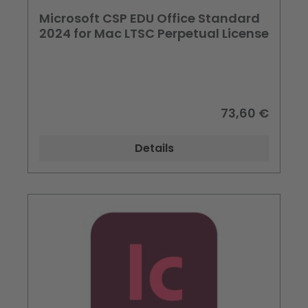
Microsoft CSP EDU Office Standard
2024 for Mac LTSC Perpetual License
73,60 €
Details