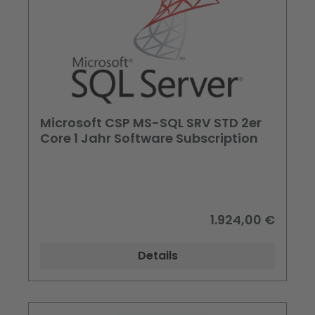
Microsoft CSP MS-SQL SRV STD 2er
Core 1 Jahr Software Subscription
1.924,00 €
Details