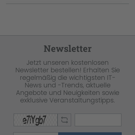
Newsletter
Jetzt unseren kostenlosen
Newsletter bestellen! Erhalten Sie
regelmäßig die wichtigsten IT-
News und -Trends, aktuelle
Angebote und Neuigkeiten sowie
exklusive Veranstaltungstipps.