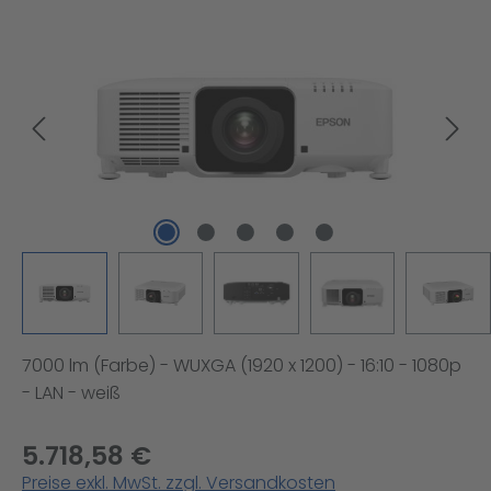
Bildergalerie überspringen
7000 lm (Farbe) - WUXGA (1920 x 1200) - 16:10 - 1080p
- LAN - weiß
5.718,58 €
Preise exkl. MwSt. zzgl. Versandkosten