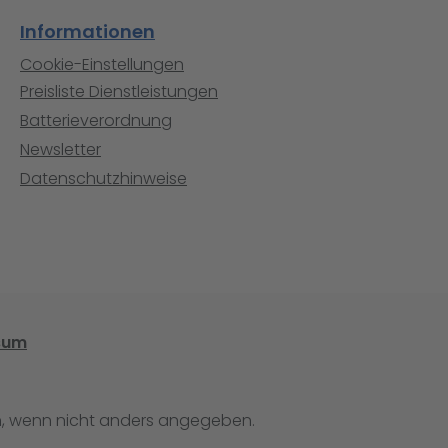
Informationen
Cookie-Einstellungen
Preisliste Dienstleistungen
Batterieverordnung
Newsletter
Datenschutzhinweise
sum
 wenn nicht anders angegeben.