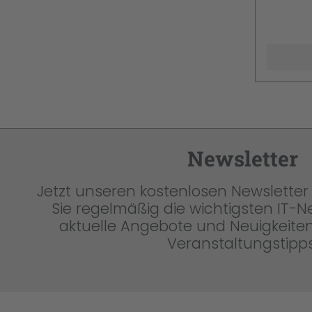
Newsletter
Jetzt unseren kostenlosen Newsletter 
Sie regelmäßig die wichtigsten IT-
aktuelle Angebote und Neuigkeiten
Veranstaltungstipps