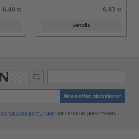
6,30 €
6,87 €
Details
Newsletter abonnieren
nschutzbestimmungen
zur Kenntnis genommen.