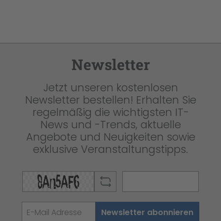
Newsletter
Jetzt unseren kostenlosen
Newsletter bestellen! Erhalten Sie
regelmäßig die wichtigsten IT-
News und -Trends, aktuelle
Angebote und Neuigkeiten sowie
exklusive Veranstaltungstipps.
Newsletter abonnieren