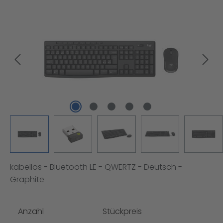
Bildergalerie überspringen
kabellos - Bluetooth LE - QWERTZ - Deutsch -
Graphite
Anzahl
Stückpreis