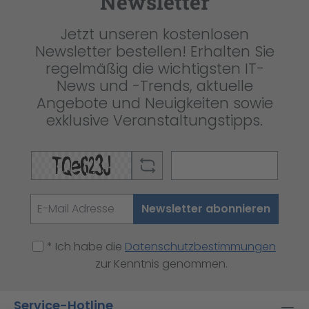
Newsletter
Jetzt unseren kostenlosen
Newsletter bestellen! Erhalten Sie
regelmäßig die wichtigsten IT-
News und -Trends, aktuelle
Angebote und Neuigkeiten sowie
exklusive Veranstaltungstipps.
Newsletter abonnieren
* Ich habe die
Datenschutzbestimmungen
zur Kenntnis genommen.
Service-Hotline