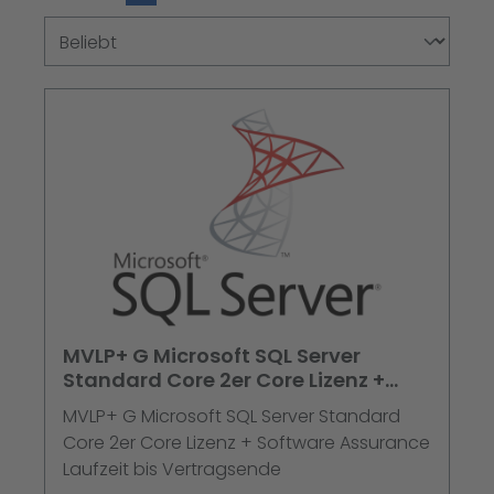
MVLP+ G Microsoft SQL Server
Standard Core 2er Core Lizenz +
Software Assurance Laufzeit bis
MVLP+ G Microsoft SQL Server Standard
Vertragsende
Core 2er Core Lizenz + Software Assurance
Laufzeit bis Vertragsende