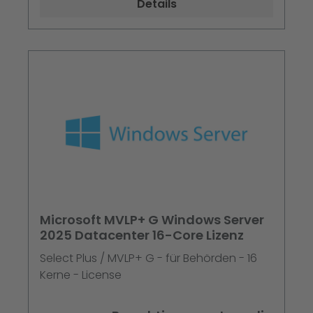
Details
Microsoft MVLP+ G Windows Server
2025 Datacenter 16-Core Lizenz
Select Plus / MVLP+ G - für Behörden - 16
Kerne - License