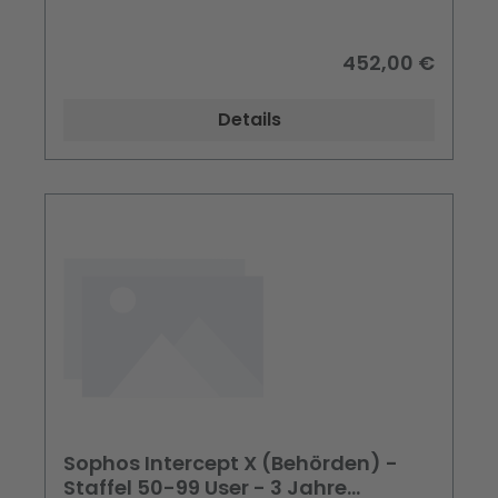
452,00 €
Details
Sophos Intercept X (Behörden) -
Staffel 50-99 User - 3 Jahre