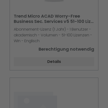
Trend Micro ACAD Worry-Free
Business Sec. Services v5 51-100 Liz. 1
Jahreslizenz Preis pro L
Abonnement-Lizenz (1 Jahr) - 1 Benutzer -
akademisch - Volumen - 51-100 Lizenzen -
Win - Englisch
Berechtigung notwendig
Details