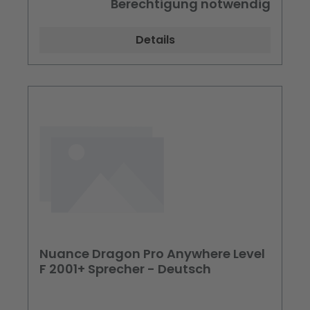
Berechtigung notwendig
Details
Nuance Dragon Pro Anywhere Level
F 2001+ Sprecher - Deutsch