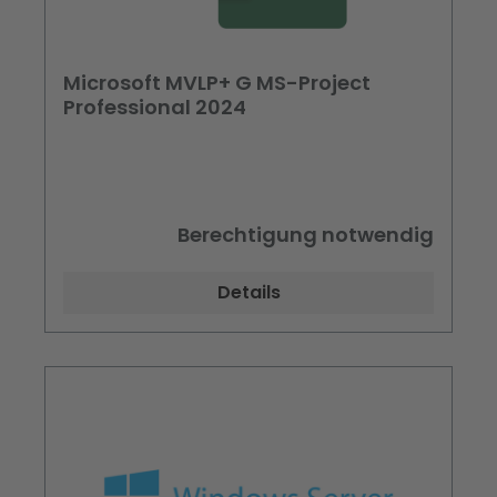
Microsoft MVLP+ G MS-Project
Professional 2024
Berechtigung notwendig
Details