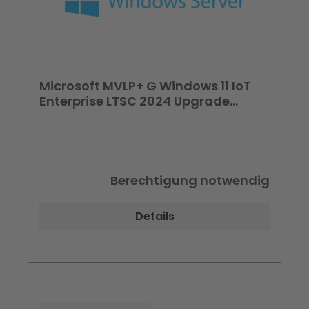
Microsoft MVLP+ G Windows 11 IoT
Enterprise LTSC 2024 Upgrade
Behörden
Berechtigung notwendig
Details