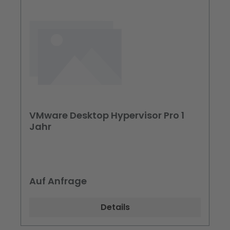
VMware Desktop Hypervisor Pro 1
Jahr
Auf Anfrage
Details