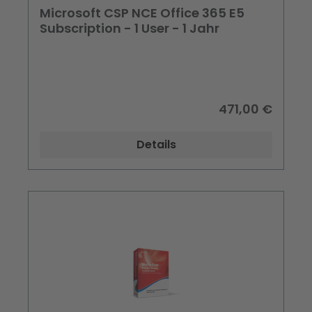
Microsoft CSP NCE Office 365 E5
Subscription - 1 User - 1 Jahr
471,00 €
Details