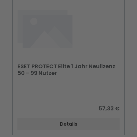
ESET PROTECT Elite 1 Jahr Neulizenz
50 - 99 Nutzer
57,33 €
Details