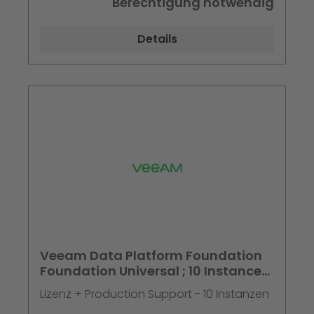
Berechtigung notwendig
Details
Veeam Data Platform Foundation
Foundation Universal ; 10 Instances
; Perpetual -
Lizenz + Production Support - 10 Instanzen