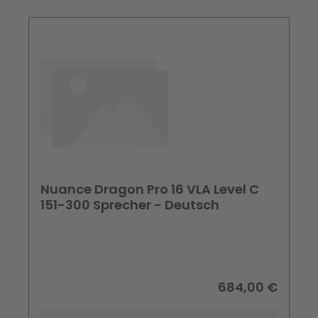
Nuance Dragon Pro 16 VLA Level C
151-300 Sprecher - Deutsch
684,00 €