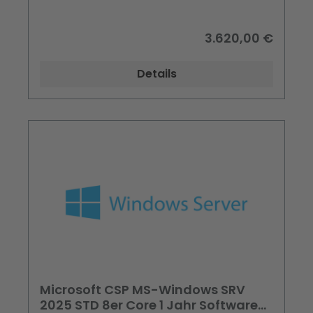
3.620,00 €
Details
Microsoft CSP MS-Windows SRV
2025 STD 8er Core 1 Jahr Software