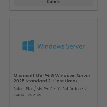
Details
Microsoft MVLP+ G Windows Server
2025 Standard 2-Core Lizenz
Select Plus / MVLP+ G - für Behörden - 2
Kerne - License