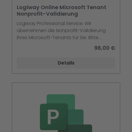
Logiway Online Microsoft Tenant
Nonprofit-Validierung
Logiway Professional Service: Wir
übernehmen die Nonprofit-Validierung
Ihres Microsoft-Tenants für Sie. Bitte
beachten Sie die Details in der
98,00 €
"Beschreibung"
Details