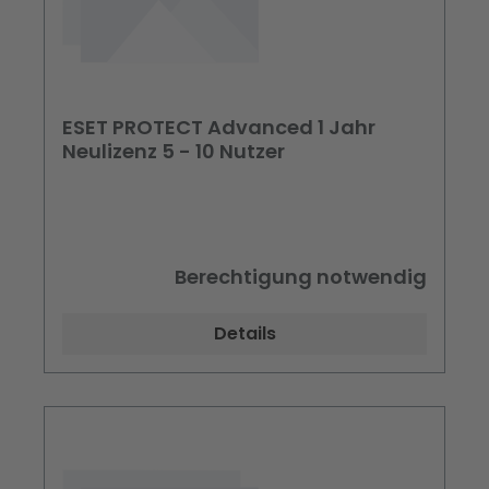
ESET PROTECT Advanced 1 Jahr
Neulizenz 5 - 10 Nutzer
Berechtigung notwendig
Details