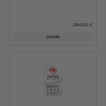
Subscription
284,00 €
Details