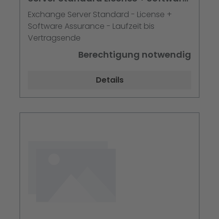
Assurance
Exchange Server Standard - License +
Software Assurance - Laufzeit bis
Vertragsende
Berechtigung notwendig
Details