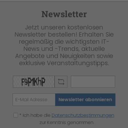
Newsletter
Jetzt unseren kostenlosen
Newsletter bestellen! Erhalten Sie
regelmäßig die wichtigsten IT-
News und -Trends, aktuelle
Angebote und Neuigkeiten sowie
exklusive Veranstaltungstipps.
Newsletter abonnieren
* Ich habe die
Datenschutzbestimmungen
zur Kenntnis genommen.