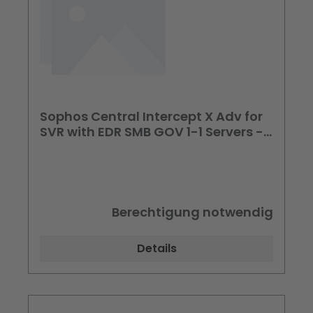
Sophos Central Intercept X Adv for
SVR with EDR SMB GOV 1-1 Servers -
36 Monate
Berechtigung notwendig
Details