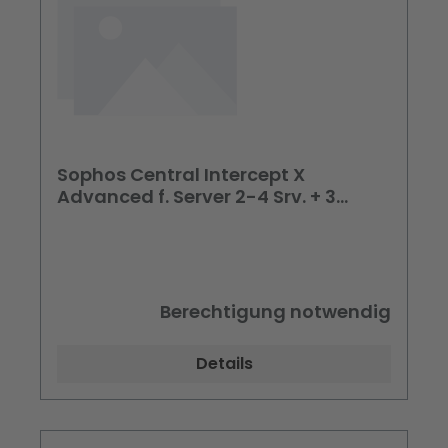
Sophos Central Intercept X
Advanced f. Server 2-4 Srv. + 3
Jahre Maintenance (Behörden)
Berechtigung notwendig
Details