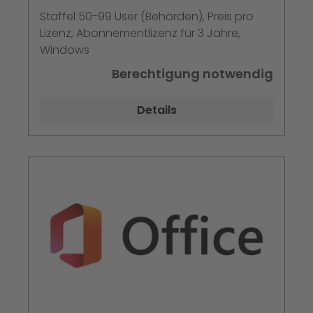
Abonnement
Staffel 50-99 User (Behörden), Preis pro
Lizenz, Abonnementlizenz für 3 Jahre,
Windows
Berechtigung notwendig
Details