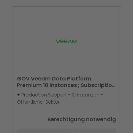
GOV Veeam Data Platform
Premium 10 Instances ; Subscription
Upfront Billing - Ne
+ Production Support - 10 Instanzen -
Öffentlicher Sektor
Berechtigung notwendig