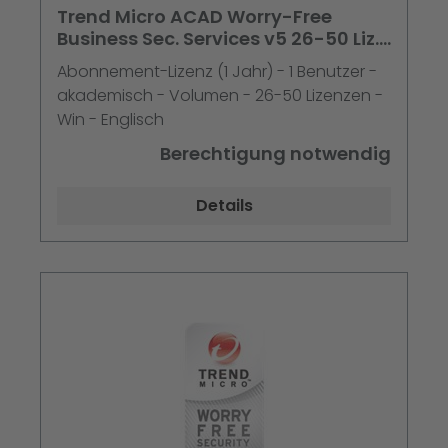
Trend Micro ACAD Worry-Free
Business Sec. Services v5 26-50 Liz. 1
Jahreslizenz Preis pro Li
Abonnement-Lizenz (1 Jahr) - 1 Benutzer -
akademisch - Volumen - 26-50 Lizenzen -
Win - Englisch
Berechtigung notwendig
Details