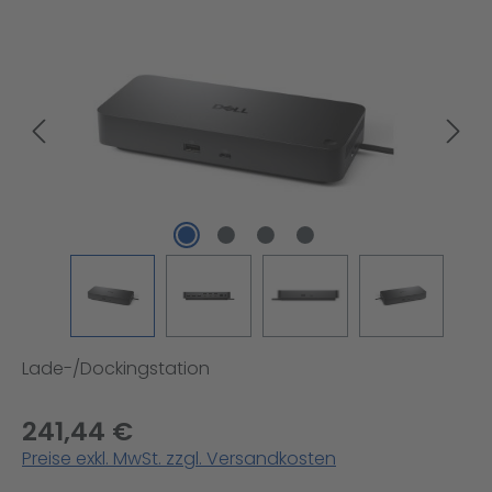
Bildergalerie überspringen
Lade-/Dockingstation
241,44 €
Preise exkl. MwSt. zzgl. Versandkosten