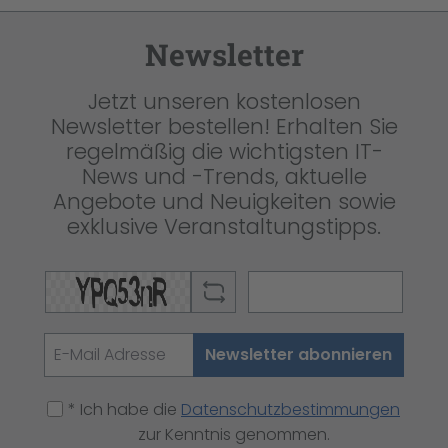
Newsletter
Jetzt unseren kostenlosen
Newsletter bestellen! Erhalten Sie
regelmäßig die wichtigsten IT-
News und -Trends, aktuelle
Angebote und Neuigkeiten sowie
exklusive Veranstaltungstipps.
Newsletter abonnieren
* Ich habe die
Datenschutzbestimmungen
zur Kenntnis genommen.