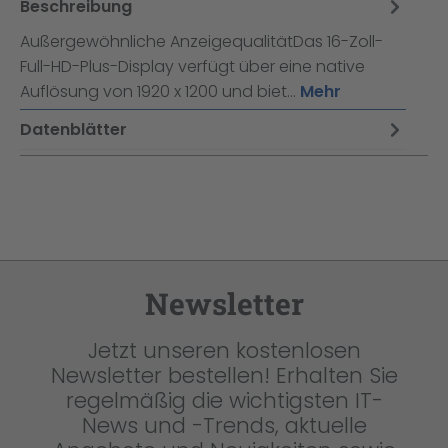
Beschreibung
Außergewöhnliche AnzeigequalitätDas 16-Zoll-
Full-HD-Plus-Display verfügt über eine native
Auflösung von 1920 x 1200 und biet…
Mehr
Datenblätter
Newsletter
Jetzt unseren kostenlosen
Newsletter bestellen! Erhalten Sie
regelmäßig die wichtigsten IT-
News und -Trends, aktuelle