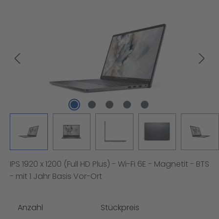
Bildergalerie überspringen
IPS 1920 x 1200 (Full HD Plus) - Wi-Fi 6E - Magnetit - BTS
- mit 1 Jahr Basis Vor-Ort
Anzahl
Stückpreis