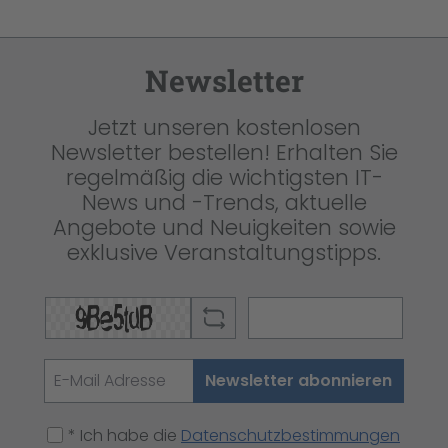
Newsletter
Jetzt unseren kostenlosen
Newsletter bestellen! Erhalten Sie
regelmäßig die wichtigsten IT-
News und -Trends, aktuelle
Angebote und Neuigkeiten sowie
exklusive Veranstaltungstipps.
Newsletter abonnieren
* Ich habe die
Datenschutzbestimmungen