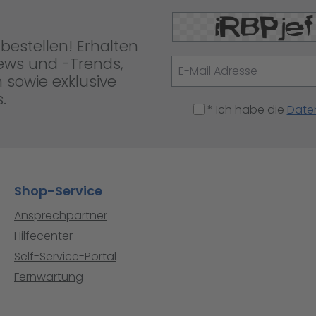
bestellen! Erhalten
News und -Trends,
 sowie exklusive
.
* Ich habe die
Date
Shop-Service
Ansprechpartner
Hilfecenter
Self-Service-Portal
Fernwartung