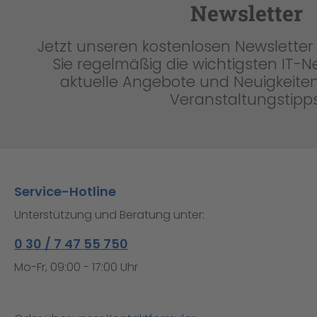
Newsletter
Jetzt unseren kostenlosen Newsletter 
Sie regelmäßig die wichtigsten IT-
aktuelle Angebote und Neuigkeiten
Veranstaltungstipps
Service-Hotline
Unterstützung und Beratung unter:
0 30 / 7 47 55 750
Mo-Fr, 09:00 - 17:00 Uhr