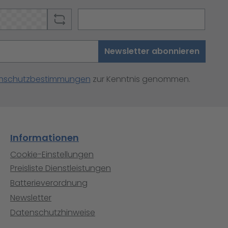
Newsletter abonnieren
nschutzbestimmungen
zur Kenntnis genommen.
Informationen
Cookie-Einstellungen
Preisliste Dienstleistungen
Batterieverordnung
Newsletter
Datenschutzhinweise