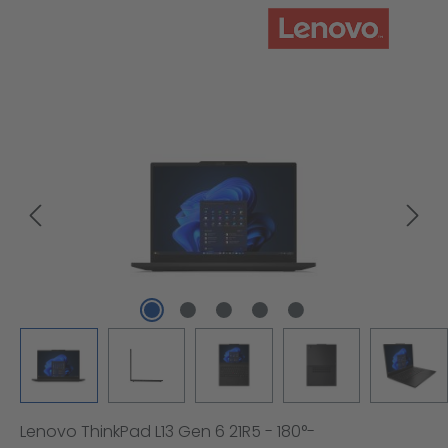
Bildergalerie überspringen
Lenovo ThinkPad L13 Gen 6 21R5 - 180°-