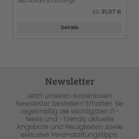
NBD Advance Exchange
Ab
31,07 €
Details
Newsletter
Jetzt unseren kostenlosen
Newsletter bestellen! Erhalten Sie
regelmäßig die wichtigsten IT-
News und -Trends, aktuelle
Angebote und Neuigkeiten sowie
exklusive Veranstaltungstipps.