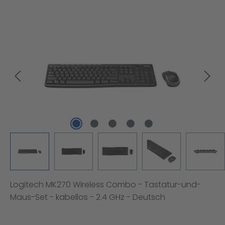
Bildergalerie überspringen
Logitech MK270 Wireless Combo - Tastatur-und-
Maus-Set - kabellos - 2.4 GHz - Deutsch