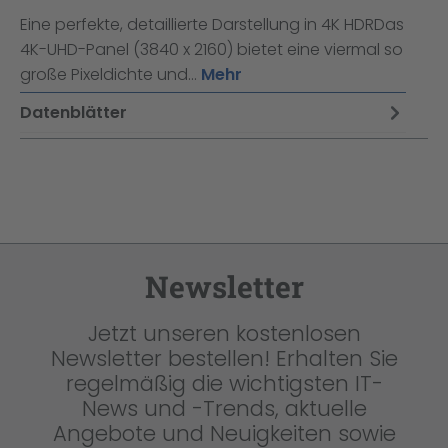
Eine perfekte, detaillierte Darstellung in 4K HDRDas
4K-UHD-Panel (3840 x 2160) bietet eine viermal so
große Pixeldichte und…
Mehr
Datenblätter
Newsletter
Jetzt unseren kostenlosen
Newsletter bestellen! Erhalten Sie
regelmäßig die wichtigsten IT-
News und -Trends, aktuelle
Angebote und Neuigkeiten sowie