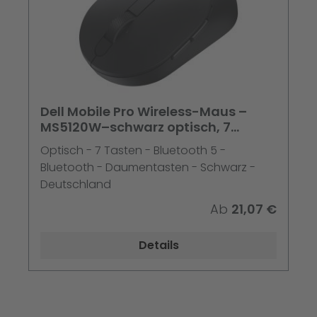
Dell Mobile Pro Wireless-Maus –
MS5120W–schwarz optisch, 7
Tasten, BT 5.0
Optisch - 7 Tasten - Bluetooth 5 -
Bluetooth - Daumentasten - Schwarz -
Deutschland
Ab
21,07 €
Details