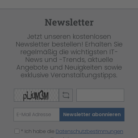
Newsletter
Jetzt unseren kostenlosen
Newsletter bestellen! Erhalten Sie
regelmäßig die wichtigsten IT-
News und -Trends, aktuelle
Angebote und Neuigkeiten sowie
exklusive Veranstaltungstipps.
Newsletter abonnieren
* Ich habe die
Datenschutzbestimmungen