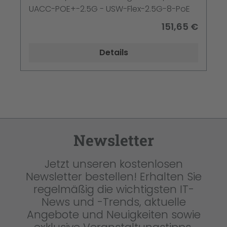
UACC-POE+-2.5G - USW-Flex-2.5G-8-PoE
151,65 €
Details
Newsletter
Jetzt unseren kostenlosen
Newsletter bestellen! Erhalten Sie
regelmäßig die wichtigsten IT-
News und -Trends, aktuelle
Angebote und Neuigkeiten sowie