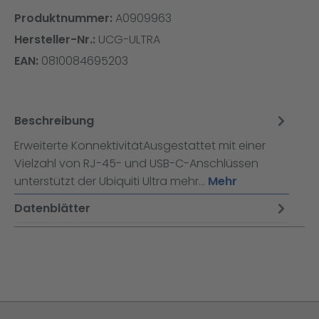
Produktnummer:
A0909963
Hersteller-Nr.:
UCG-ULTRA
EAN:
0810084695203
Beschreibung
Erweiterte KonnektivitätAusgestattet mit einer
Vielzahl von RJ-45- und USB-C-Anschlüssen
unterstützt der Ubiquiti Ultra mehr…
Mehr
Datenblätter