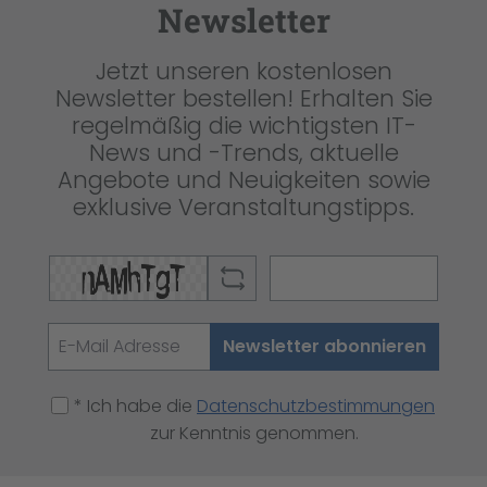
Newsletter
Jetzt unseren kostenlosen
Newsletter bestellen! Erhalten Sie
regelmäßig die wichtigsten IT-
News und -Trends, aktuelle
Angebote und Neuigkeiten sowie
exklusive Veranstaltungstipps.
Newsletter abonnieren
* Ich habe die
Datenschutzbestimmungen
zur Kenntnis genommen.