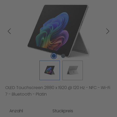
Bildergalerie überspringen
OLED Touchscreen 2880 x 1920 @ 120 Hz - NFC - Wi-Fi
7 - Bluetooth - Platin
Anzahl
Stückpreis