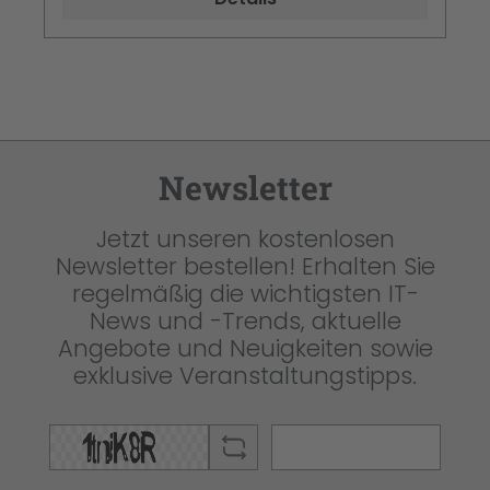
Newsletter
Jetzt unseren kostenlosen
Newsletter bestellen! Erhalten Sie
regelmäßig die wichtigsten IT-
News und -Trends, aktuelle
Angebote und Neuigkeiten sowie
exklusive Veranstaltungstipps.