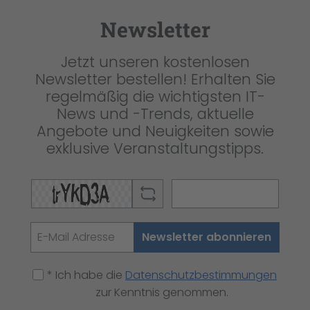
Newsletter
Jetzt unseren kostenlosen
Newsletter bestellen! Erhalten Sie
regelmäßig die wichtigsten IT-
News und -Trends, aktuelle
Angebote und Neuigkeiten sowie
exklusive Veranstaltungstipps.
Newsletter abonnieren
* Ich habe die
Datenschutzbestimmungen
zur Kenntnis genommen.