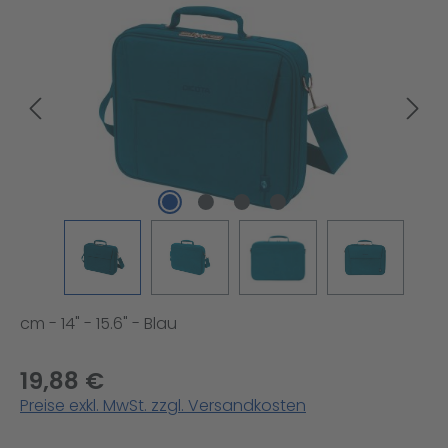
Bildergalerie überspringen
cm - 14" - 15.6" - Blau
19,88 €
Preise exkl. MwSt. zzgl. Versandkosten