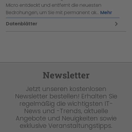
Micro entdeckt und entfernt die neuesten
Bedrohungen, um Sie mit permanent ak…
Mehr
Datenblätter
Newsletter
Jetzt unseren kostenlosen
Newsletter bestellen! Erhalten Sie
regelmäßig die wichtigsten IT-
News und -Trends, aktuelle
Angebote und Neuigkeiten sowie
exklusive Veranstaltungstipps.