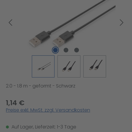
2.0 - 1.8 m - geformt - Schwarz
1,14 €
Preise exkl. MwSt. zzgl. Versandkosten
Auf Lager, Lieferzeit: 1-3 Tage