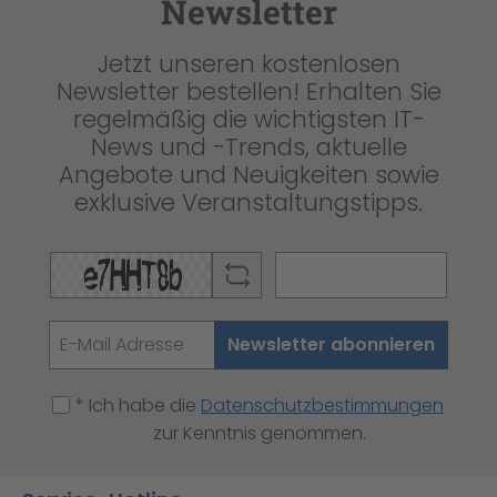
Newsletter
Jetzt unseren kostenlosen
Newsletter bestellen! Erhalten Sie
regelmäßig die wichtigsten IT-
News und -Trends, aktuelle
Angebote und Neuigkeiten sowie
exklusive Veranstaltungstipps.
Newsletter abonnieren
* Ich habe die
Datenschutzbestimmungen
zur Kenntnis genommen.