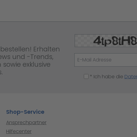
bestellen! Erhalten
News und -Trends,
 sowie exklusive
.
* Ich habe die
Date
Shop-Service
Ansprechpartner
Hilfecenter