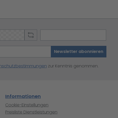
Newsletter abonnieren
nschutzbestimmungen
zur Kenntnis genommen.
Informationen
Cookie-Einstellungen
Preisliste Dienstleistungen