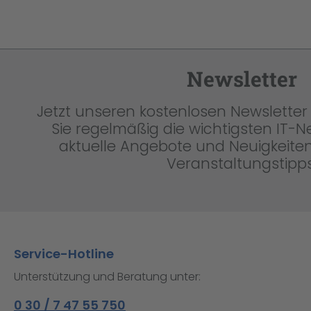
Newsletter
Jetzt unseren kostenlosen Newsletter 
Sie regelmäßig die wichtigsten IT-
aktuelle Angebote und Neuigkeiten
Veranstaltungstipps
Service-Hotline
Unterstützung und Beratung unter:
0 30 / 7 47 55 750