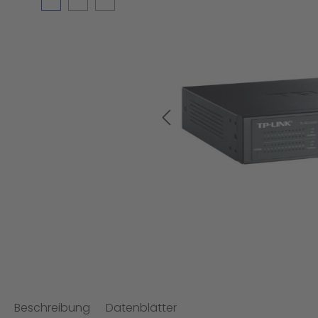
Beschreibung
Datenblätter