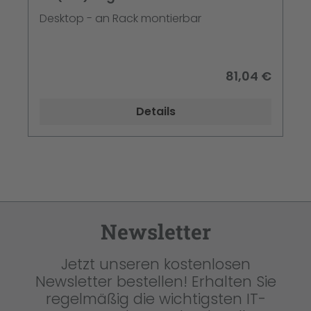
MDI
Desktop - an Rack montierbar
81,04 €
Details
Newsletter
Jetzt unseren kostenlosen
Newsletter bestellen! Erhalten Sie
regelmäßig die wichtigsten IT-