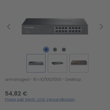
Bildergalerie überspringen
unmanaged - 16 x 10/100/1000 - Desktop
54,82 €
Preise exkl. MwSt. zzgl. Versandkosten