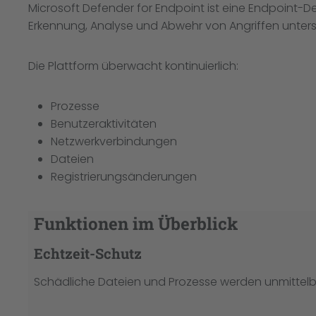
Microsoft Defender for Endpoint ist eine Endpoint
Erkennung, Analyse und Abwehr von Angriffen unterst
Die Plattform überwacht kontinuierlich:
Prozesse
Benutzeraktivitäten
Netzwerkverbindungen
Dateien
Registrierungsänderungen
Funktionen im Überblick
Echtzeit-Schutz
Schädliche Dateien und Prozesse werden unmittelba