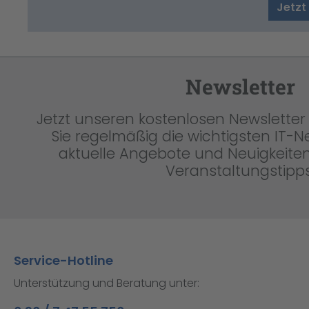
Jetzt
Newsletter
Jetzt unseren kostenlosen Newsletter 
Sie regelmäßig die wichtigsten IT-
aktuelle Angebote und Neuigkeiten
Veranstaltungstipps
Service-Hotline
Unterstützung und Beratung unter: