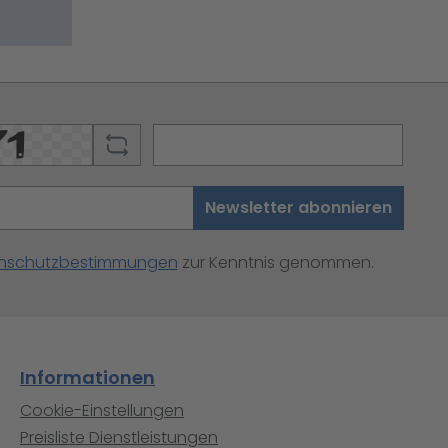
Newsletter abonnieren
nschutzbestimmungen
zur Kenntnis genommen.
Informationen
Cookie-Einstellungen
Preisliste Dienstleistungen