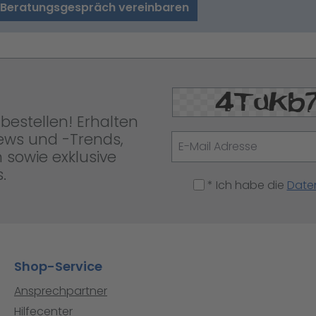
 Beratungsgespräch vereinbaren
bestellen! Erhalten
News und -Trends,
 sowie exklusive
.
* Ich habe die
Date
Shop-Service
Ansprechpartner
Hilfecenter